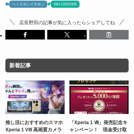
ヘッドホンイヤホン
WH-1000XM5
店長野田の記事が気に入ったらシェアしてね
新着記事
推し活におすすめのスマホ
「Xperia 1 Ⅷ」発売記念キ
Xperia 1 VIII 高画質カメラ
ャンペーン！ 現金受け取