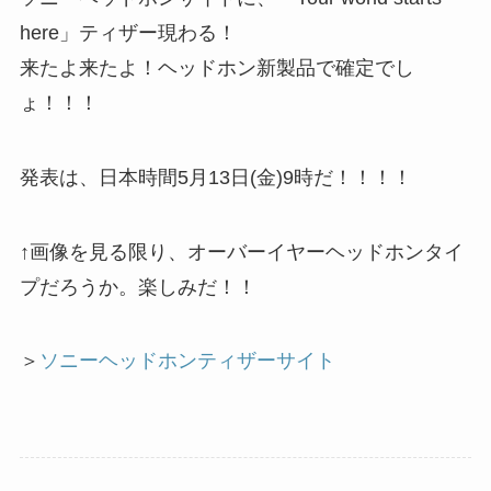
here」ティザー現わる！
来たよ来たよ！ヘッドホン新製品で確定でし
ょ！！！
発表は、日本時間5月13日(金)9時だ！！！！
↑画像を見る限り、オーバーイヤーヘッドホンタイ
プだろうか。楽しみだ！！
＞
ソニーヘッドホンティザーサイト