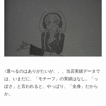
↑選べるのはありがたいが、、、当店実績データで
は、いまだに、「モチーフ」の実績はなし。「っ
ぽさ」と言われると、やっぱり、「全身」だから
か。