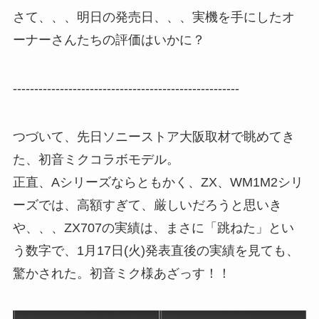
さて、、、明日の発売日、、、実機を手にしたオ
ーナーさんたちの評価はいかに？
-----------------------------------------------------
つづいて、先日ソニーストア大阪取材で眺めてき
た、初音ミクコラボモデル。
正直、Aシリーズならともかく、ZX、WM1M2シリ
ーズでは、高額すぎて、厳しいだろうと思いき
や、、、ZX707の実績は、まさに「跳ねた」とい
う数字で、1月17日(火)発表直後の実績を見ても、
驚かされた。初音ミク様あざっす！！