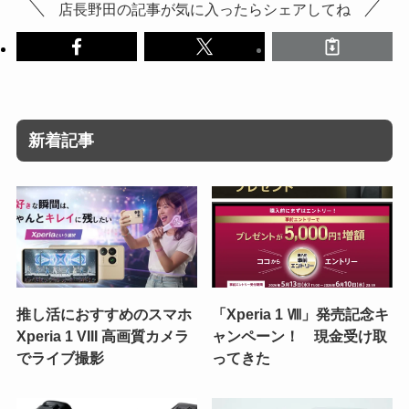
店長野田の記事が気に入ったらシェアしてね
新着記事
推し活におすすめのスマホ
「Xperia 1 Ⅷ」発売記念キ
Xperia 1 VIII 高画質カメラ
ャンペーン！ 現金受け取
でライブ撮影
ってきた