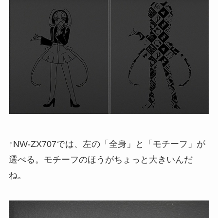
↑NW-ZX707では、左の「全身」と「モチーフ」が
選べる。モチーフのほうがちょっと大きいんだ
ね。