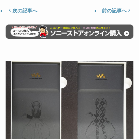
次の記事へ
前の記事へ