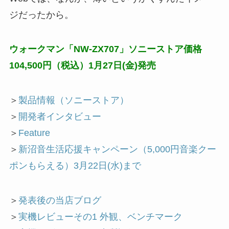
ジだったから。
ウォークマン「NW-ZX707」ソニーストア価格
104,500円（税込）1月27日(金)発売
＞
製品情報（ソニーストア）
＞
開発者インタビュー
＞
Feature
＞
新沼音生活応援キャンペーン（5,000円音楽クー
ポンもらえる）3月22日(水)まで
＞
発表後の当店ブログ
＞
実機レビューその1 外観、ベンチマーク