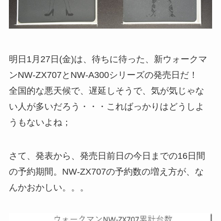
明日1月27日(金)は、待ちに待った、新ウォークマ
ンNW-ZX707とNW-A300シリーズの発売日だ！
全国的な悪天候で、遅延しそうで、気が気じゃな
い人が多いだろう・・・こればっかりはどうしよ
うもないよね；
さて、発表から、発売日前日の今日までの16日間
の予約期間。NW-ZX707の予約数の増え方が、な
んかおかしい。。。