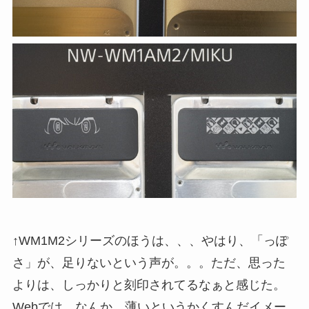
↑WM1M2シリーズのほうは、、、やはり、「っぽ
さ」が、足りないという声が。。。ただ、思った
よりは、しっかりと刻印されてるなぁと感じた。
Webでは、なんか、薄いというかくすんだイメー