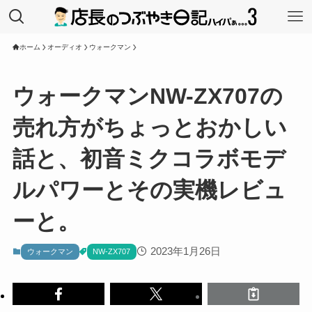
ホーム
オーディオ
ウォークマン
ウォークマンNW-ZX707の
売れ方がちょっとおかしい
話と、初音ミクコラボモデ
ルパワーとその実機レビュ
ーと。
2023年1月26日
ウォークマン
NW-ZX707