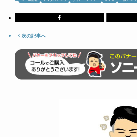
次の記事へ