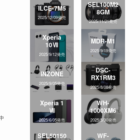
SEL100M2
ILCE-7M5
8GM
2025/12/09発売
2025/11/21発売
Xperia
MDR-M1
10Ⅶ
2025/9/19発売
2025/9/12発売
DSC-
INZONE
RX1RM3
2025/9/05発売
2025/8/08発売
Xperia 1
WH-
Ⅶ
1000XM6
中
2025/6/05発売
2025/5/30発売
SEL50150
WF-