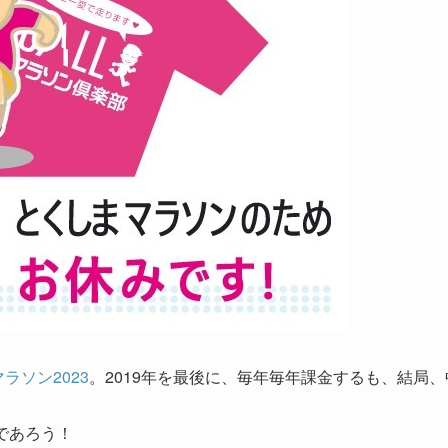
ラソン2023
。2019年を最後に、毎年毎年課金するも、結局、
であろう！