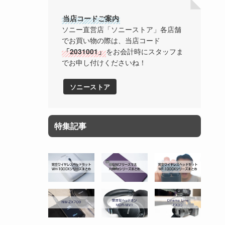
当店コードご案内
ソニー直営店「ソニーストア」各店舗
でお買い物の際は、当店コード
「2031001」
をお会計時にスタッフま
でお申し付けくださいね！
ソニーストア
特集記事