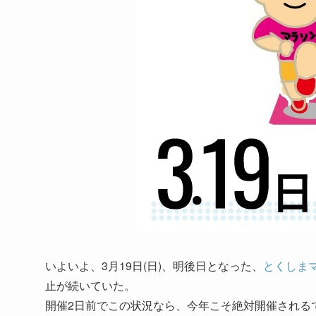
いよいよ、3月19日(日)、明後日となった、
とくしまマ
止が続いていた。
開催2日前でこの状況なら、今年こそ絶対開催される