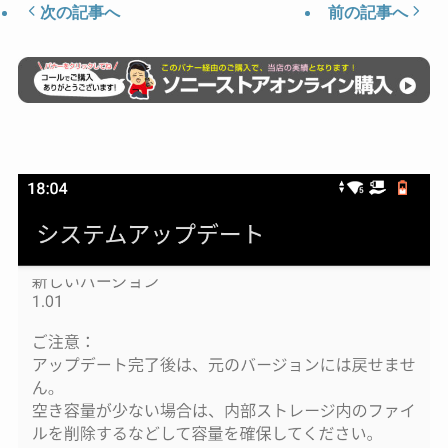
次の記事へ
前の記事へ