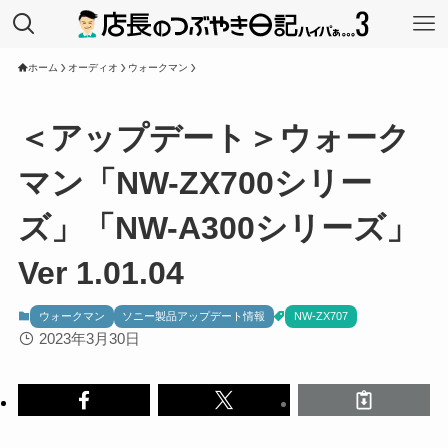
ホーム
オーディオ
ウォークマン
＜アップデート＞ウォーク
マン「NW-ZX700シリー
ズ」「NW-A300シリーズ」
Ver 1.01.04
ウォークマン
ソニー製品アップデート情報
NW-ZX707
2023年3月30日