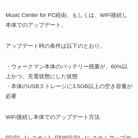
Music Center for PC経由、もしくは、WiFi接続し
本体でのアップデート。
アップデート時の条件は以下のとおり。
・ウォークマン本体のバッテリー残量が、60%以
上かつ、充電状態にした状態
・本体のUSBストレージに3.5GB以上の空き容量が
必要
WiFi接続し本体でのアップデート方法