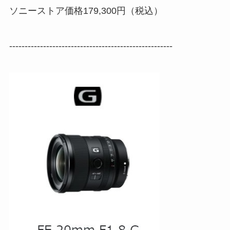
ソニーストア価格179,300円（税込）
-----------------------------------------------------