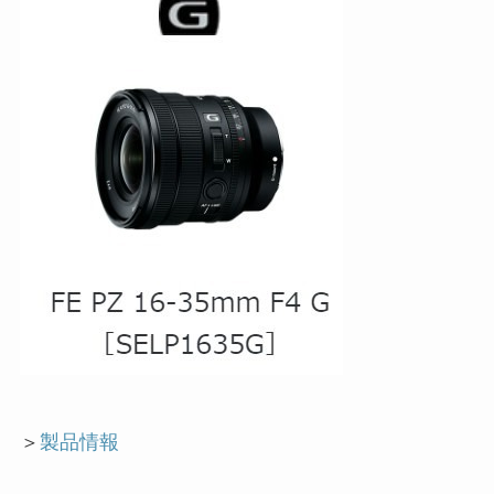
＞
製品情報