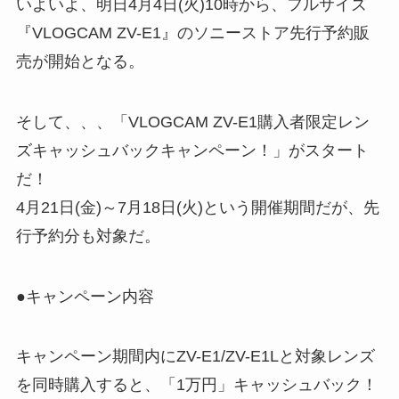
いよいよ、明日4月4日(火)10時から、フルサイズ
『VLOGCAM ZV-E1』のソニーストア先行予約販
売が開始となる。
そして、、、「VLOGCAM ZV-E1購入者限定レン
ズキャッシュバックキャンペーン！」がスタート
だ！
4月21日(金)～7月18日(火)という開催期間だが、先
行予約分も対象だ。
●キャンペーン内容
キャンペーン期間内にZV-E1/ZV-E1Lと対象レンズ
を同時購入すると、「1万円」キャッシュバック！