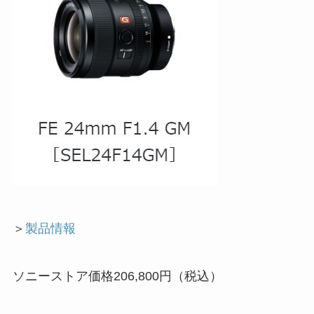
＞
製品情報
ソニーストア価格206,800円（税込）