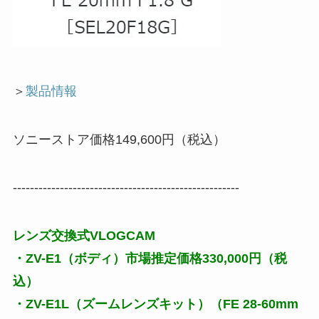
＞
製品情報
ソニーストア価格149,600円（税込）
-----------------------------------------------------
レンズ交換式VLOGCAM
・ZV-E1（ボディ）市場推定価格330,000円（税
込）
・ZV-E1L（ズームレンズキット）（FE 28-60mm