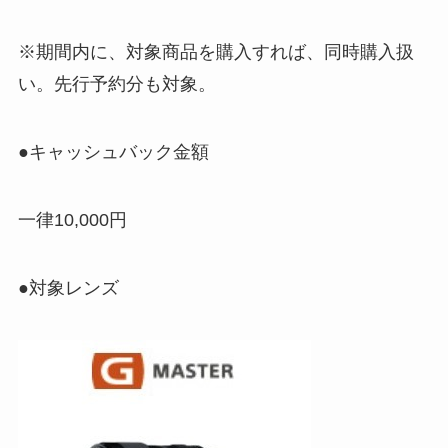
※期間内に、対象商品を購入すれば、同時購入扱
い。先行予約分も対象。
●キャッシュバック金額
一律10,000円
●対象レンズ