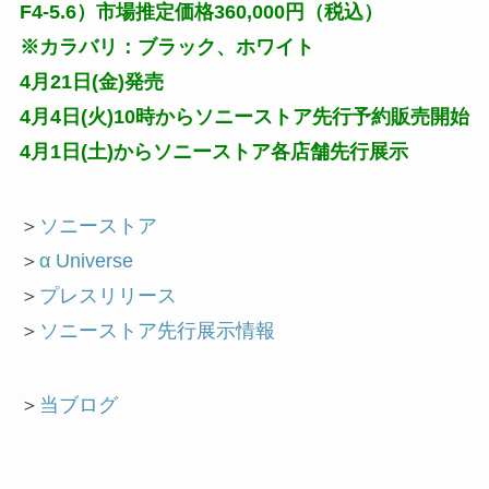
F4-5.6）市場推定価格360,000円（税込）
※カラバリ：ブラック、ホワイト
4月21日(金)発売
4月4日(火)10時からソニーストア先行予約販売開始
4月1日(土)からソニーストア各店舗先行展示
＞
ソニーストア
＞
α Universe
＞
プレスリリース
＞
ソニーストア先行展示情報
＞
当ブログ