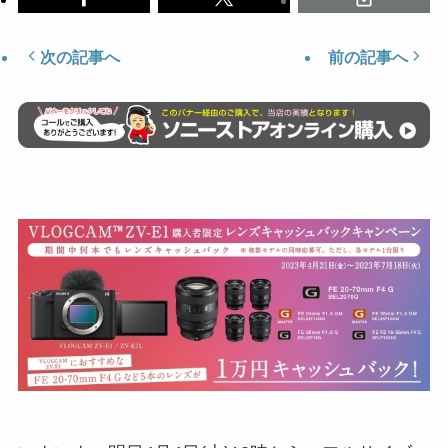
次の記事へ
前の記事へ