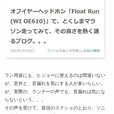
ラン用途にも、ヒジョーに使えるのは間違いない
が、意外と、音漏れを気にする人が多いらしい。
が、実際の、ランナーの声でも、音漏れは気にな
らないという。。。
その声を受けて、冒頭のスクショのとおり、ソニ