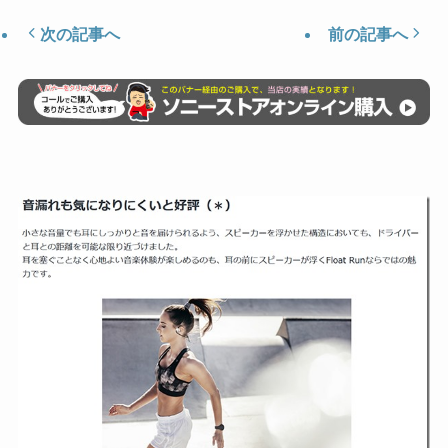
次の記事へ
前の記事へ