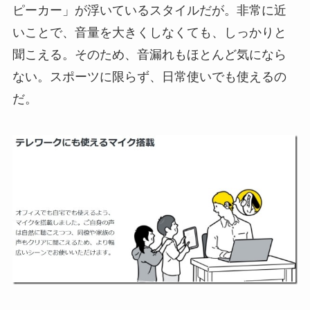
ピーカー」が浮いているスタイルだが。非常に近
いことで、音量を大きくしなくても、しっかりと
聞こえる。そのため、音漏れもほとんど気になら
ない。スポーツに限らず、日常使いでも使えるの
だ。