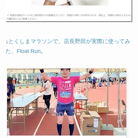
↓
とくしまマラソンで、店長野田が実際に使ってみ
た、Float Run
。