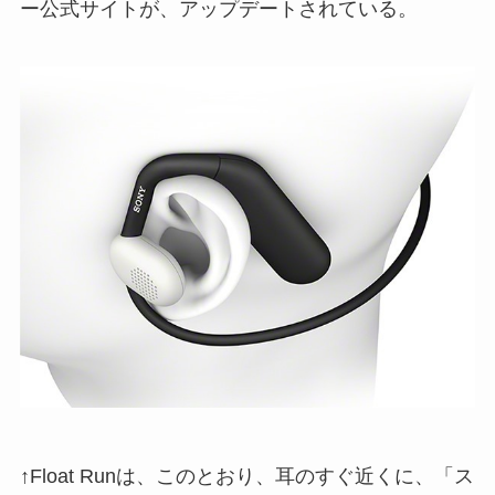
ー公式サイトが、アップデートされている。
↑Float Runは、このとおり、耳のすぐ近くに、「ス