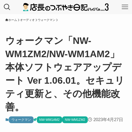
ホーム
オーディオ
ウォークマン
ウォークマン「NW-
WM1ZM2/NW-WM1AM2」
本体ソフトウェアアップデ
ート Ver 1.06.01。セキュリ
ティ更新と、その他機能改
善。
2023年4月27日
ウォークマン
NW-WM1AM2
NW-WM1ZM2