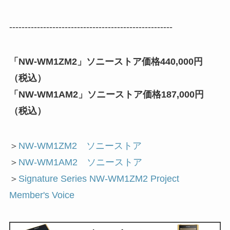
-----------------------------------------------------
「NW-WM1ZM2」ソニーストア価格440,000円
（税込）
「NW-WM1AM2」ソニーストア価格187,000円
（税込）
＞
NW-WM1ZM2 ソニーストア
＞
NW-WM1AM2 ソニーストア
＞
Signature Series NW-WM1ZM2 Project
Member's Voice