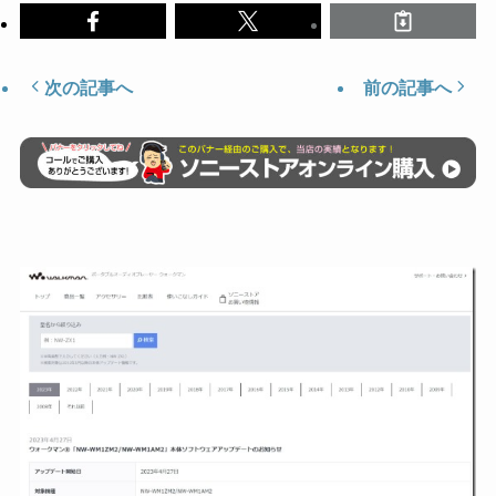
次の記事へ
前の記事へ