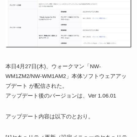
本日4月27日(木)、ウォークマン「NW-
WM1ZM2/NW-WM1AM2」本体ソフトウェアアッ
プデート が配信された。
アップデート後のバージョンは、Ver 1.06.01
アップデート内容は以下のとおり。