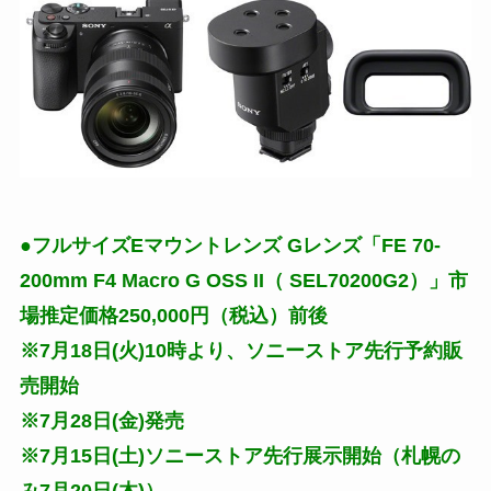
●フルサイズEマウントレンズ Gレンズ「FE 70-
200mm F4 Macro G OSS II（ SEL70200G2）」市
場推定価格250,000円（税込）前後
※7月18日(火)10時より、ソニーストア先行予約販
売開始
※7月28日(金)発売
※7月15日(土)ソニーストア先行展示開始（札幌の