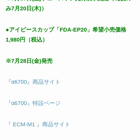
み7月20日(木)）
●アイピースカップ「FDA-EP20」希望小売価格
1,980円（税込）
※7月28日(金)発売
『α6700』商品サイト
『α6700』特設ページ
『 ECM-M1 』商品サイト