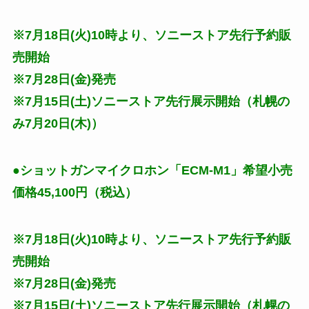
※7月18日(火)10時より、ソニーストア先行予約販
売開始
※7月28日(金)発売
※7月15日(土)ソニーストア先行展示開始（札幌の
み7月20日(木)）
●ショットガンマイクロホン「ECM-M1」希望小売
価格45,100円（税込）
※7月18日(火)10時より、ソニーストア先行予約販
売開始
※7月28日(金)発売
※7月15日(土)ソニーストア先行展示開始（札幌の