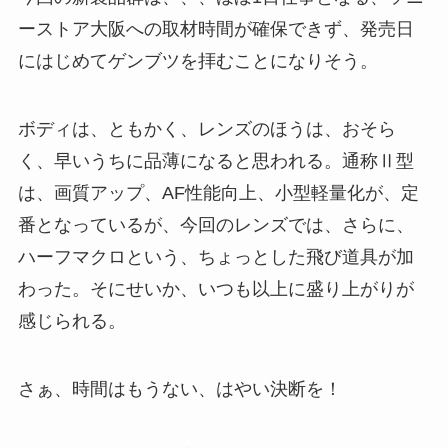
ーストア大阪への取材時間が確保できず、発売日
にはじめてゲンブツを拝むことになりそう。
ボディは、ともかく、レンズのほうは、おそら
く、早いうちに品薄になると思われる。通称Ⅱ型
は、画質アップ、AF性能向上、小型軽量化が、定
番となっているが、今回のレンズでは、さらに、
ハーフマクロという、ちょっとした飛び道具が加
わった。そにせいか、いつも以上に盛り上がりが
感じられる。
さぁ、時間はもうない、はやい決断を！