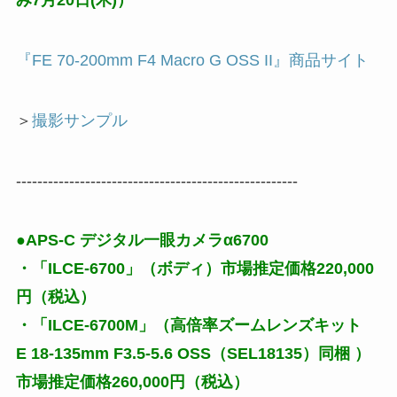
み7月20日(木)）
『FE 70-200mm F4 Macro G OSS II』商品サイト
＞
撮影サンプル
-----------------------------------------------------
●APS-C デジタル一眼カメラα6700
・「ILCE-6700」（ボディ）市場推定価格220,000
円（税込）
・「ILCE-6700M」（高倍率ズームレンズキット
E 18-135mm F3.5-5.6 OSS（SEL18135）同梱 ）
市場推定価格260,000円（税込）