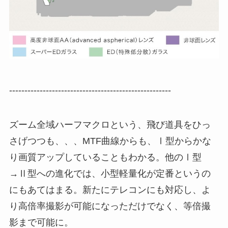
-----------------------------------------------------
ズーム全域ハーフマクロという、飛び道具をひっ
さげつつも、、、MTF曲線からも、Ⅰ型からかな
り画質アップしていることもわかる。他のⅠ型
→Ⅱ型への進化では、小型軽量化が定番というの
にもあてはまる。新たにテレコンにも対応し、よ
り高倍率撮影が可能になっただけでなく、等倍撮
影まで可能に。