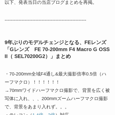
以下、発表当日の当店ブログまとめを再掲。
-----------------------------------------------------
9年ぶりのモデルチェンジとなる、FEレンズ
「Gレンズ FE 70-200mm F4 Macro G OSS
II（ SEL70200G2）」まとめ
・70-200mm全域F4通し&最大撮影倍率0.5倍（ハ
ーフマクロ）！！！！！！
→70mmワイドハーフマクロ撮影で、背景を広く被
写体に入れ、、、200mmズームハーフマクロ撮影
で、背景をあまり入れず。。。