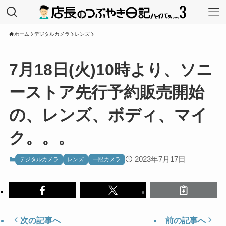
ホーム
デジタルカメラ
レンズ
7月18日(火)10時より、ソニ
ーストア先行予約販売開始
の、レンズ、ボディ、マイ
ク。。。
2023年7月17日
デジタルカメラ
レンズ
一眼カメラ
次の記事へ
前の記事へ