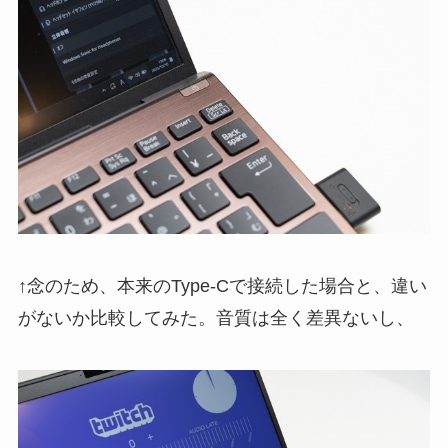
↑念のため、本来のType-Cで接続した場合と、違い
がないか比較してみた。音質は全く差異ないし、