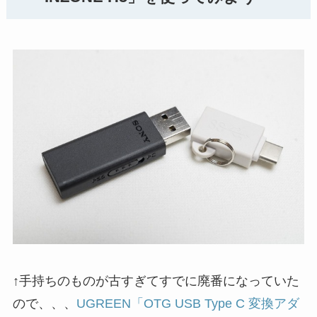
↑手持ちのものが古すぎてすでに廃番になっていた
ので、、、
UGREEN「OTG USB Type C 変換アダ