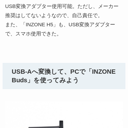
USB変換アダプター使用可能。ただし、メーカー
推奨はしてないようなので、自己責任で。
また、「INZONE H5」も、USB変換アダプター
で、スマホ使用できた。
USB-Aへ変換して、PCで「INZONE
Buds」を使ってみよう