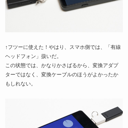
↑フツーに使えた！やはり、スマホ側では、「有線
ヘッドフォン」扱いだ。
この状態では、かなりかさばるから、変換アダプ
ターではなく、変換ケーブルのほうがよかったか
もしれない。