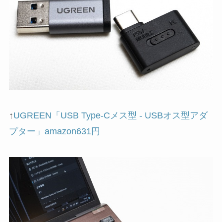
↑
UGREEN「USB Type-Cメス型 - USBオス型アダ
プター」amazon631円