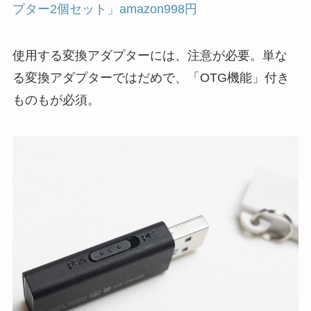
プター2個セット」amazon998円
使用する変換アダプターには、注意が必要。単な
る変換アダプターではだめで、「OTG機能」付き
ものもが必須。