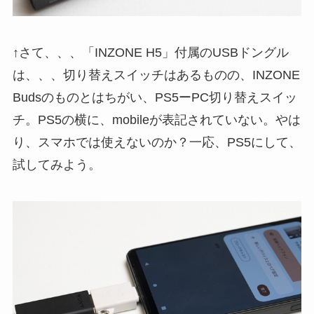
↑さて、、、「INZONE H5」付属のUSBドングル
は、、、切り替えスイッチはあるものの、INZONE
Budsのものとはちがい、PS5ーPC切り替えスイッ
チ。PS5の横に、mobileが表記されていない。やは
り、スマホでは使えないのか？一応、PS5にして、
試してみよう。