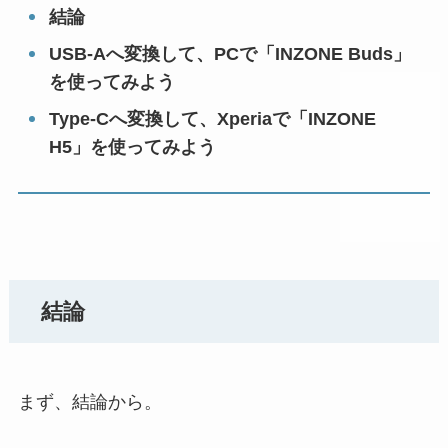
結論
USB-Aへ変換して、PCで「INZONE Buds」
を使ってみよう
Type-Cへ変換して、Xperiaで「INZONE
H5」を使ってみよう
結論
まず、結論から。