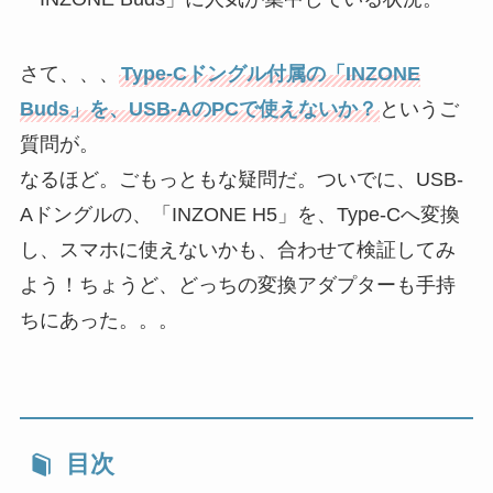
さて、、、
Type-Cドングル付属の「INZONE
Buds」を、USB-AのPCで使えないか？
というご
質問が。
なるほど。ごもっともな疑問だ。ついでに、USB-
Aドングルの、「INZONE H5」を、Type-Cへ変換
し、スマホに使えないかも、合わせて検証してみ
よう！ちょうど、どっちの変換アダプターも手持
ちにあった。。。
目次