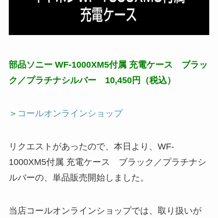
部品ソニー WF-1000XM5付属 充電ケース ブラッ
ク／プラチナシルバー 10,450円（税込）
＞
コールオンラインショップ
リクエストがあったので、本日より、WF-
1000XM5付属 充電ケース ブラック／プラチナシ
ルバーの、単品販売開始しました。
当店コールオンラインショップでは、取り扱いが