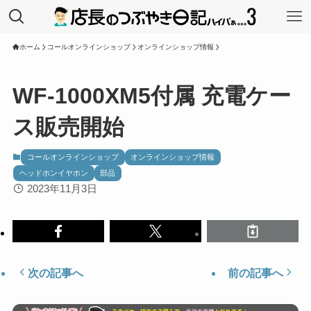
ホーム
コールオンラインショップ
オンラインショップ情報
WF-1000XM5付属 充電ケー
ス販売開始
コールオンラインショップ
オンラインショップ情報
ヘッドホンイヤホン
部品
2023年11月3日
次の記事へ
前の記事へ