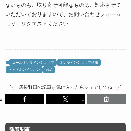
ないものも、取り寄せ可能なものは、対応させて
いただいておりますので、お問い合わせフォーム
より、リクエストください。
コールオンラインショップ
オンラインショップ情報
ヘッドホンイヤホン
部品
店長野田の記事が気に入ったらシェアしてね
新着記事