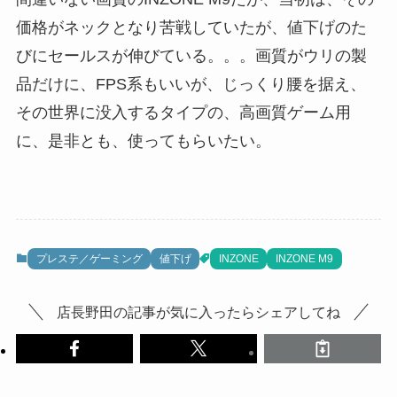
価格がネックとなり苦戦していたが、値下げのた
びにセールスが伸びている。。。画質がウリの製
品だけに、FPS系もいいが、じっくり腰を据え、
その世界に没入するタイプの、高画質ゲーム用
に、是非とも、使ってもらいたい。
プレステ／ゲーミング
値下げ
INZONE
INZONE M9
店長野田の記事が気に入ったらシェアしてね