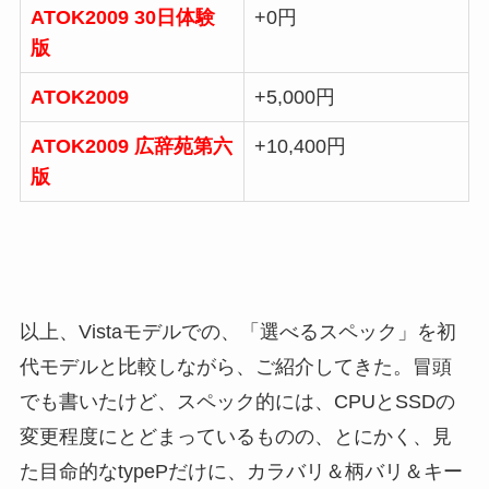
ATOK2009 30日体験
+0円
版
ATOK2009
+5,000円
ATOK2009 広辞苑第六
+10,400円
版
以上、Vistaモデルでの、「選べるスペック」を初
代モデルと比較しながら、ご紹介してきた。冒頭
でも書いたけど、スペック的には、CPUとSSDの
変更程度にとどまっているものの、とにかく、見
た目命的なtypePだけに、カラバリ＆柄バリ＆キー