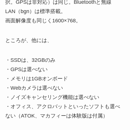
択。GPSは非対応）は同じ。Bluetoothと無線
LAN（bgn）は標準搭載。
画面解像度も同じく1600×768。
ところが、他には、
・SSDは、32GBのみ
・GPSは選べない
・メモリは1GBオンボード
・Webカメラは選べない
・ノイズキャンセリング機能は選べない
・オフィス、アクロバットといったソフトも選べ
ない（ATOK、マカフィーは体験版は付属）