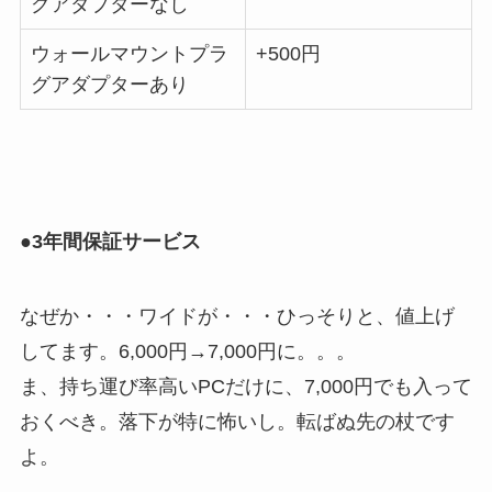
グアダプターなし
ウォールマウントプラ
+500円
グアダプターあり
●3年間保証サービス
なぜか・・・ワイドが・・・ひっそりと、値上げ
してます。6,000円→7,000円に。。。
ま、持ち運び率高いPCだけに、7,000円でも入って
おくべき。落下が特に怖いし。転ばぬ先の杖です
よ。