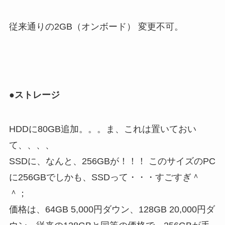
従来通りの2GB（オンボード） 変更不可。
●ストレージ
HDDに80GB追加。。。ま、これは置いておい
て、、、、
SSDに、なんと、256GBが！！！ このサイズのPC
に256GBでしかも、SSDって・・・すごすぎ＾
＾；
価格は、64GB 5,000円ダウン、128GB 20,000円ダ