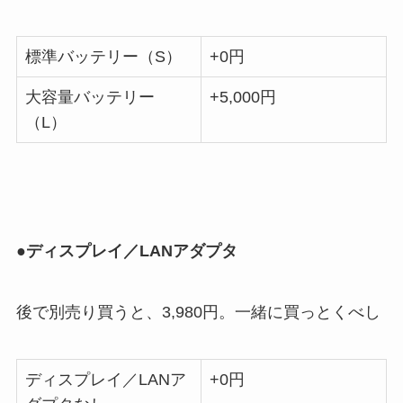
標準バッテリー（S）
+0円
大容量バッテリー
+5,000円
（L）
●ディスプレイ／LANアダプタ
後で別売り買うと、3,980円。一緒に買っとくべし
ディスプレイ／LANア
+0円