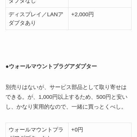
ダプタなし
ディスプレイ／LANア
+2,000円
ダプタあり
●ウォールマウントプラグアダプター
別売りはないが、サービス部品として取り寄せは
できる。が、1,000円以上するため、500円と安い
し、かなり実用的なので、一緒に買っとくべし。
ウォールマウントプラ
+0円