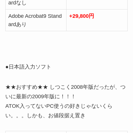
ardなし
Adobe Acrobat9 Stand
+29,800円
ardあり
●日本語入力ソフト
★★おすすめ★★ しつこく2008年版だったが、つ
いに最新の2009年版に！！！
ATOK入ってないPC使うの好きじゃないくら
い。。。しかも、お値段据え置き