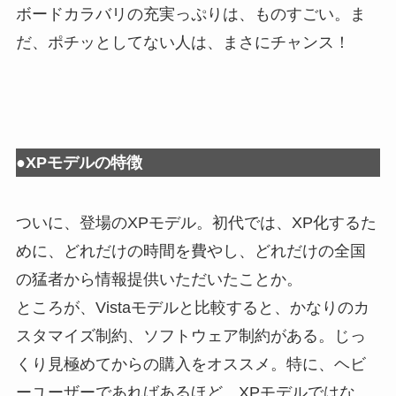
ボードカラバリの充実っぷりは、ものすごい。ま
だ、ポチッとしてない人は、まさにチャンス！
●XPモデルの特徴
ついに、登場のXPモデル。初代では、XP化するた
めに、どれだけの時間を費やし、どれだけの全国
の猛者から情報提供いただいたことか。
ところが、Vistaモデルと比較すると、かなりのカ
スタマイズ制約、ソフトウェア制約がある。じっ
くり見極めてからの購入をオススメ。特に、ヘビ
ーユーザーであればあるほど、XPモデルではな