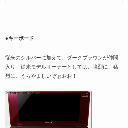
●キーボード
従来のシルバーに加えて、ダークブラウンが仲間
入り。従来モデルオーナーとしては、強烈に、猛
烈に、うらやましいぞぉおお！