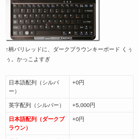
↑柄バリレッドに、ダークブラウンキーボード くぅ
ぅ。かっこよすぎ
日本語配列（シルバ
+0円
ー）
英字配列（シルバー）
+5,000円
日本語配列（ダークブ
+0円
ラウン）