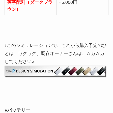
英字配列（ダークブラ
+5,000円
ウン）
↓このシミュレーションで、これから購入予定のひ
とは、ワクワク、既存オーナーさんは、ムカムカ
してください♪
●バッテリー