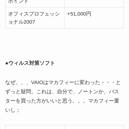
ポイント
オフィスプロフェッシ
+51,000円
ョナル2007
●ウィルス対策ソフト
なぜ、、、VAIOはマカフィーに変わった・・・と
ずっと疑問。これは、自分で、ノートンか、バス
ターを買った方がいいと思う。。。マカフィー重
いし；