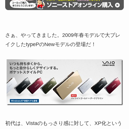
さぁ、やってきました。2009年春モデルで大ブレ
イクしたtypePのNewモデルの登場だ！
初代は、Vistaのもっさり感に対して、XP化という