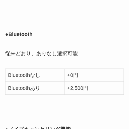
●Bluetooth
従来どおり、ありなし選択可能
Bluetoothなし
+0円
Bluetoothあり
+2,500円