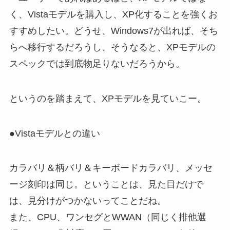
く、Vistaモデルを購入し、XP化することを強くお
すすめしたい。どうせ、Windows7が出れば、そち
らへ移行するだろうし、そうなると、XPモデルの
スペックでは到底物足りないだろうから。
というのを踏まえて、XPモデルを見ていこー。
●Vistaモデルとの違い
カラバリ＆柄バリ＆キーボードカラバリ、メッセ
ージ刻印は同じ。ということは、見た目だけで
は、見分けがつかないってことだね。
また、CPU、ワンセグとWWAN（同じく排他選