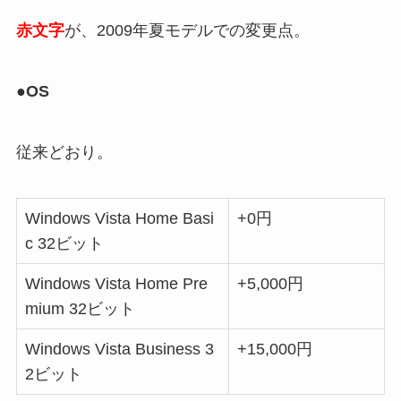
赤文字
が、2009年夏モデルでの変更点。
●OS
従来どおり。
Windows Vista Home Basi
+0円
c 32ビット
Windows Vista Home Pre
+5,000円
mium 32ビット
Windows Vista Business 3
+15,000円
2ビット