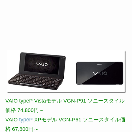
VAIO
typeP
Vistaモデル VGN-P91 ソニースタイル
価格 74,800円～
VAIO
typeP
XPモデル VGN-P61 ソニースタイル価
格 67,800円～