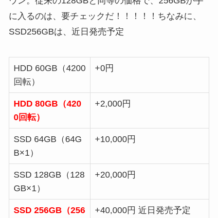
ウン。従来の128GBと同等の価格で、256GBが手
に入るのは、要チェックだ！！！！！ちなみに、
SSD256GBは、近日発売予定
HDD 60GB（4200
+0円
回転）
HDD 80GB（420
+2,000円
0回転）
SSD 64GB（64G
+10,000円
B×1）
SSD 128GB（128
+20,000円
GB×1）
SSD 256GB（256
+40,000円 近日発売予定