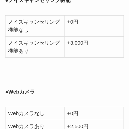
●ノイズキャンセリング機能
ノイズキャンセリング
+0円
機能なし
ノイズキャンセリング
+3,000円
機能あり
●Webカメラ
Webカメラなし
+0円
Webカメラあり
+2,500円