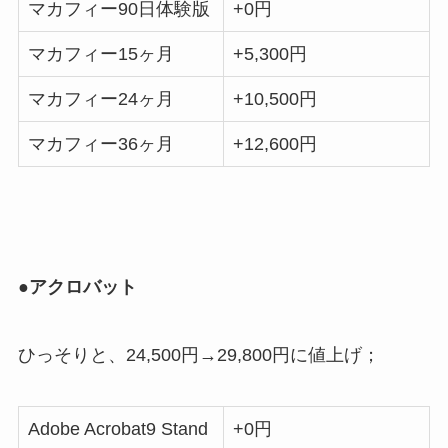
マカフィー90日体験版
+0円
マカフィー15ヶ月
+5,300円
マカフィー24ヶ月
+10,500円
マカフィー36ヶ月
+12,600円
●アクロバット
ひっそりと、24,500円→29,800円に値上げ；
Adobe Acrobat9 Stand
+0円