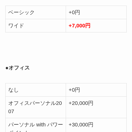
ベーシック
+0円
ワイド
+7,000円
●オフィス
なし
+0円
オフィスパーソナル20
+20,000円
07
パーソナル with パワー
+30,000円