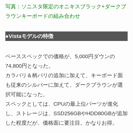
写真：ソニスタ限定のオニキスブラック+ダークブ
ラウンキーボードの組み合わせ
●Vistaモデルの特徴
ベーススペックでの価格が、5,000円ダウンの
74,800円となった。
カラバリ＆柄バリの追加に加えて、キーボード面
も従来のシルバーに加えて、ダークブラウンが選
択可能になった。
スペックとしては、CPUの最上位パーツが進化
し、ストレージは、SSD256GBやHDD80GBが追加
した程度だが、価格面に要注目。かなりお得。