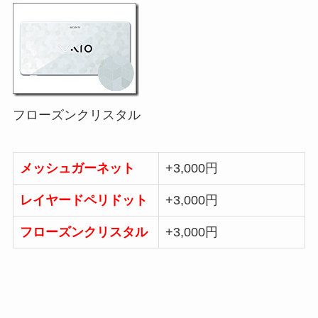
フローズンクリスタル
メッシュガーネット
+3,000円
レイヤードペリドット
+3,000円
フローズンクリスタル
+3,000円