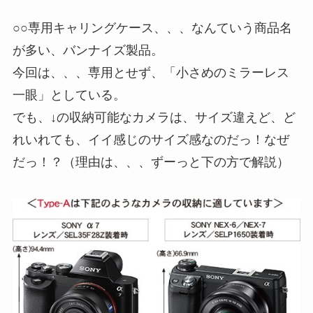
○○専用キャリングケース、、、なんていう商品名
が多い、バンナイズ製品。
今回は、、、専用とせず、「小さめのミラーレス
一眼」としている。
でも、↓の収納可能なカメラは、サイズ違えど、ど
れいれても、イイ感じのサイズ感なのだっ！なぜ
だっ！？（理由は、、、ずーっと下の方で解説）