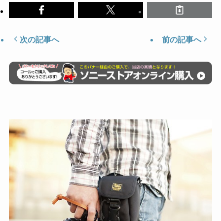
次の記事へ
前の記事へ