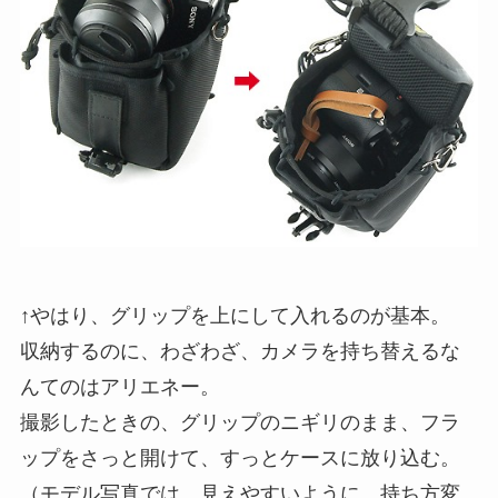
↑やはり、グリップを上にして入れるのが基本。
収納するのに、わざわざ、カメラを持ち替えるな
んてのはアリエネー。
撮影したときの、グリップのニギリのまま、フラ
ップをさっと開けて、すっとケースに放り込む。
（モデル写真では、見えやすいように、持ち方変