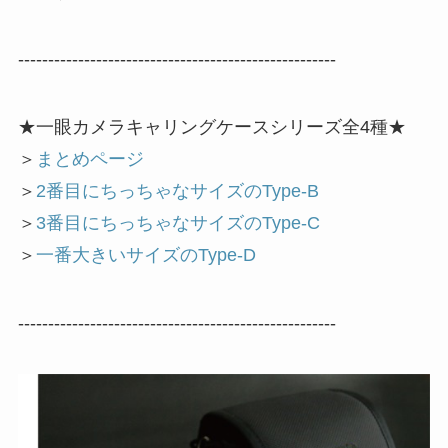
-----------------------------------------------------
★一眼カメラキャリングケースシリーズ全4種★
＞
まとめページ
＞
2番目にちっちゃなサイズのType-B
＞
3番目にちっちゃなサイズのType-C
＞
一番大きいサイズのType-D
-----------------------------------------------------