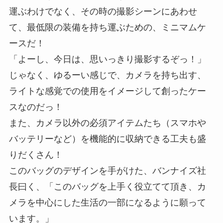
運ぶわけでなく、その時の撮影シーンにあわせ
て、最低限の装備を持ち運ぶための、ミニマムケ
ースだ！
「よーし、今日は、思いっきり撮影するぞっ！」
じゃなく、ゆるーい感じで、カメラを持ち出す、
ライトな感覚での使用をイメージして創ったケー
スなのだっ！
また、カメラ以外の必須アイテムたち（スマホや
バッテリーなど）を機能的に収納できる工夫も盛
りだくさん！
このバッグのデザインを手がけた、バンナイズ社
長曰く、「このバッグを上手く役立てて頂き、カ
メラを中心にした生活の一部になるように願って
います。」