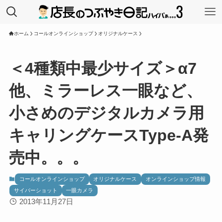
ホーム
コールオンラインショップ
オリジナルケース
＜4種類中最少サイズ＞α7
他、ミラーレス一眼など、
小さめのデジタルカメラ用
キャリングケースType-A発
売中。。。
コールオンラインショップ
オリジナルケース
オンラインショップ情報
サイバーショット
一眼カメラ
2013年11月27日