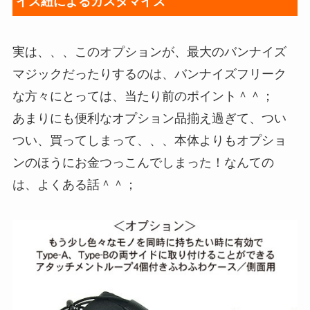
イズ紐によるカスタマイズ
実は、、、このオプションが、最大のバンナイズ
マジックだったりするのは、バンナイズフリーク
な方々にとっては、当たり前のポイント＾＾；
あまりにも便利なオプション品揃え過ぎて、つい
つい、買ってしまって、、、本体よりもオプショ
ンのほうにお金つっこんでしまった！なんての
は、よくある話＾＾；