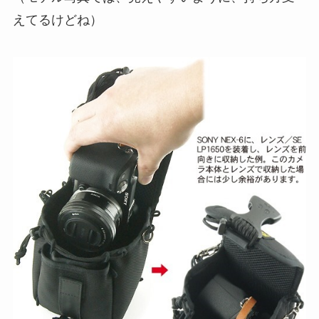
えてるけどね）