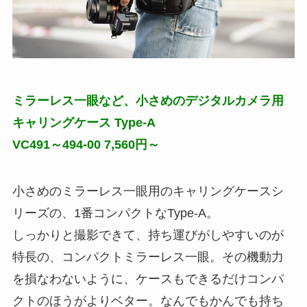
ミラーレス一眼など、小さめのデジタルカメラ用
キャリングケース Type-A
VC491～494-00 7,560円～
小さめのミラーレス一眼用のキャリングケースシ
リーズの、1番コンパクトなType-A。
しっかりと撮影できて、持ち運びがしやすいのが
特長の、コンパクトミラーレス一眼。その機動力
を損なわないように、ケースもできるだけコンパ
クトのほうがよりベター。なんでもかんでも持ち