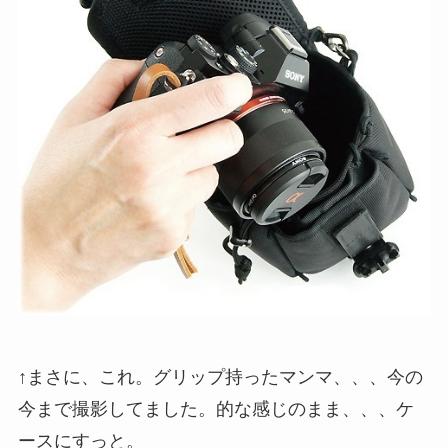
↑まさに、これ。グリップ持ったマンマ、、、今の
今まで撮影してました。的な感じのまま、、、ケ
ースにすっと。