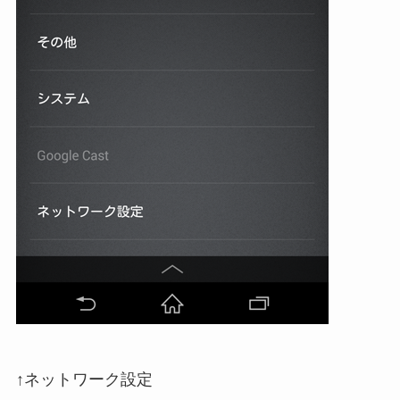
↑ネットワーク設定