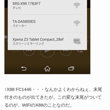
↑X88 FC1446・・・なんかよくわからねぇ、末尾
付きのものが出てきたが。この変な末尾がついて
るのが、WiFiのX88のことなのだ。