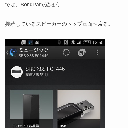
では、SongPalで遊ぼう。
接続しているスピーカーのトップ画面へ戻る。