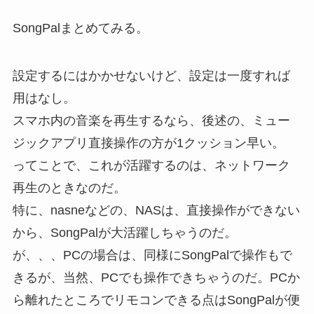
SongPalまとめてみる。
設定するにはかかせないけど、設定は一度すれば
用はなし。
スマホ内の音楽を再生するなら、後述の、ミュー
ジックアプリ直接操作の方が1クッション早い。
ってことで、これが活躍するのは、ネットワーク
再生のときなのだ。
特に、nasneなどの、NASは、直接操作ができない
から、SongPalが大活躍しちゃうのだ。
が、、、PCの場合は、同様にSongPalで操作もで
きるが、当然、PCでも操作できちゃうのだ。PCか
ら離れたところでリモコンできる点はSongPalが便