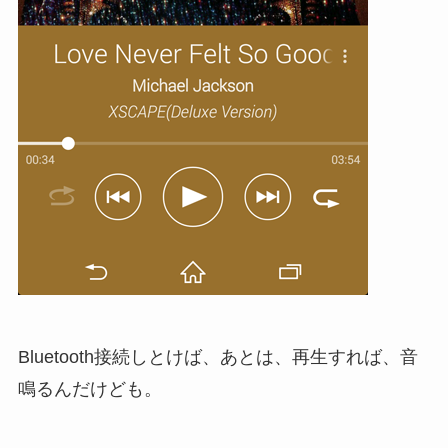
Bluetooth接続しとけば、あとは、再生すれば、音
鳴るんだけども。