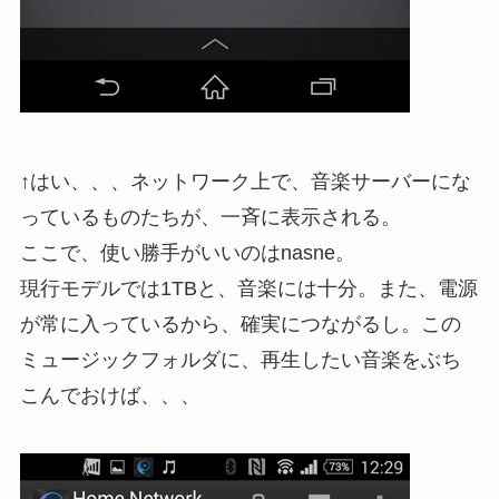
↑はい、、、ネットワーク上で、音楽サーバーにな
っているものたちが、一斉に表示される。
ここで、使い勝手がいいのはnasne。
現行モデルでは1TBと、音楽には十分。また、電源
が常に入っているから、確実につながるし。この
ミュージックフォルダに、再生したい音楽をぶち
こんでおけば、、、