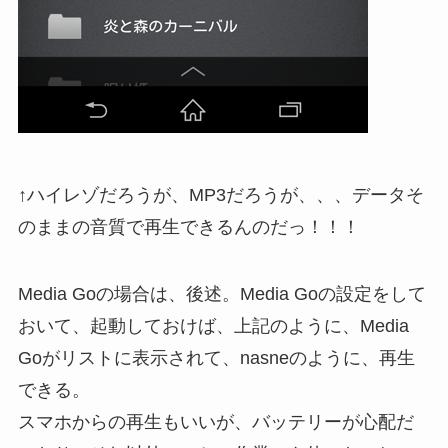
↑ハイレゾだろうが、MP3だろうが、、、データそ
のままの音質で再生できるんのだっ！！！
Media Goの場合は、後述。Media Goの設定をして
おいて、起動しておけば、上記のように、Media
Goがリストに表示されて、nasneのように、再生
できる。
スマホからの再生もいいが、バッテリーが心配だ