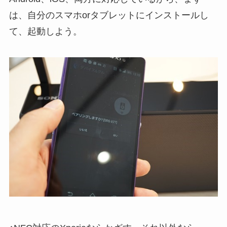
は、自分のスマホorタブレットにインストールし
て、起動しよう。