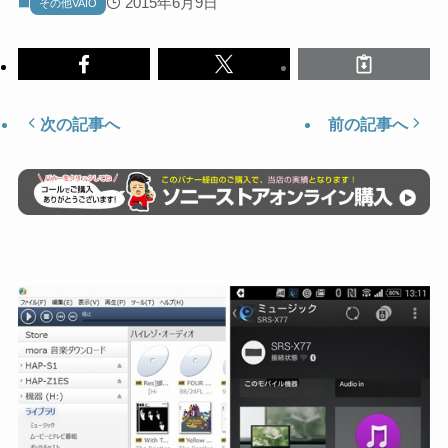
2015年6月9日
その他VAIO
次の記事へ
前の記事へ