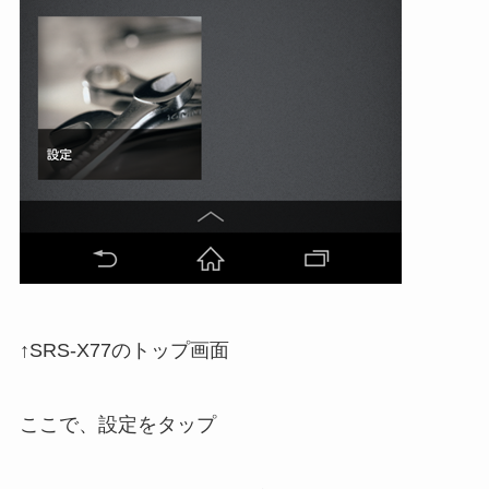
↑SRS-X77のトップ画面
ここで、設定をタップ