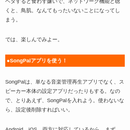
ヘタすると食わず嫌いで、ネットワーク機能と聴
くと、鳥肌。なんてもったいないことになってし
まう。
では、楽しんでみよー。
●SongPalアプリを使う！
SongPalは、単なる音楽管理再生アプリでなく、ス
ピーカー本体の設定アプリだったりもする。なの
で、とりあえず、SongPalを入れよう。使わないな
ら、設定後削除すればいい。
Android、iOS、両方に対応しているから、まず