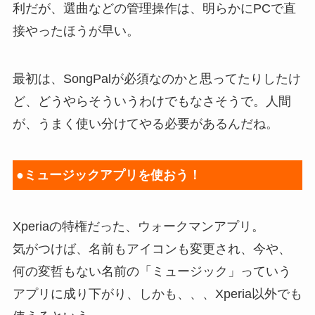
利だが、選曲などの管理操作は、明らかにPCで直
接やったほうが早い。
最初は、SongPalが必須なのかと思ってたりしたけ
ど、どうやらそういうわけでもなさそうで。人間
が、うまく使い分けてやる必要があるんだね。
●ミュージックアプリを使おう！
Xperiaの特権だった、ウォークマンアプリ。
気がつけば、名前もアイコンも変更され、今や、
何の変哲もない名前の「ミュージック」っていう
アプリに成り下がり、しかも、、、Xperia以外でも