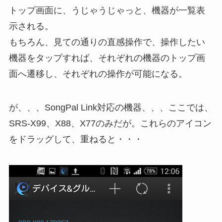
トップ画面に、うじゃうじゃっと、機器が一覧表
示される。
もちろん、見ての通りの直感操作で、操作したい
機器をタップすれば、それぞれの機器のトップ画
面へ遷移し、それぞれの操作が可能になる。
が、、、SongPal Link対応の機器、、、ここでは、
SRS-X99、X88、X77のみだが。これらのアイコン
をドラッグして、重ねると・・・