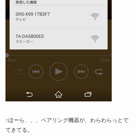
↑ほーら、、、ペアリング機器が、わらわらっとで
てきてる。