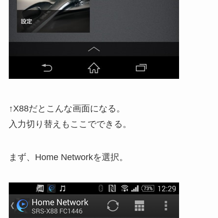
↑X88だとこんな画面になる。
入力切り替えもここでできる。
まず、Home Networkを選択。