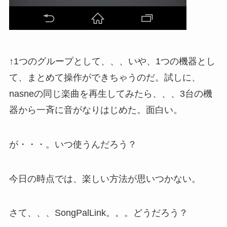
↑1つのグループとして、、、いや、1つの機器とし
て、まとめて操作ができちゃうのだ。試しに、
nasneの同じ楽曲を再生してみたら、、、3台の機
器から一斉に音がなりはじめた。面白い。
が・・・。いつ使うんだろう？
今日の時点では、楽しい方法が思いつかない。
さて、、、SongPalLink。。。どうだろう？