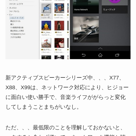
新アクティブスピーカーシリーズ中、、、X77、
X88、X99は、ネットワーク対応により、ヒジョー
に面白い使い勝手で、音楽ライフががらっと変化
してしまうことまちがいなし。
ただ、、、最低限のことを理解しておかないと、