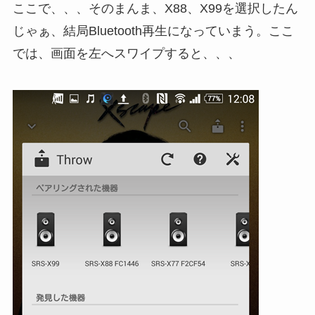
ここで、、、そのまんま、X88、X99を選択したん
じゃぁ、結局Bluetooth再生になっていまう。ここ
では、画面を左へスワイプすると、、、