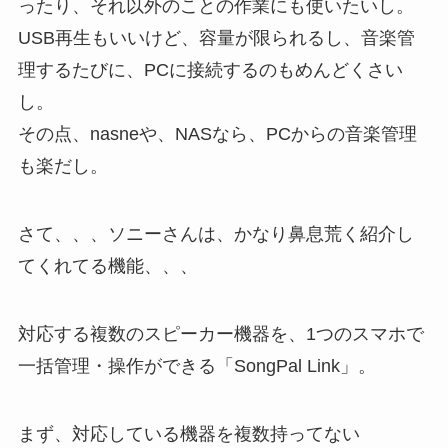
ったり、それ以外のことの作業にも使いたいし。
USB再生もいいけど、容量が限られるし、音楽管
理するたびに、PCに接続するのもめんどくさい
し。
その点、nasneや、NASなら、PCからの音楽管理
も楽だし。
さて、、、ソニーさんは、かなり鼻息荒く紹介し
てくれてる機能、、、
対応する複数のスピーカー機器を、1つのスマホで
一括管理・操作ができる「SongPal Link」。
まず、対応している機器を複数持ってない