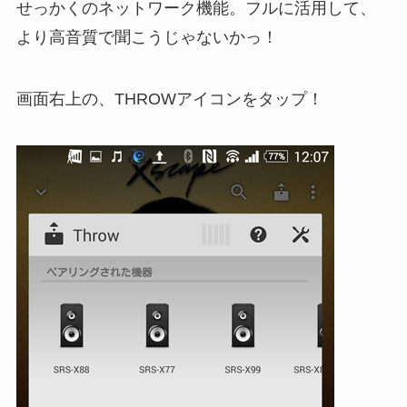
せっかくのネットワーク機能。フルに活用して、
より高音質で聞こうじゃないかっ！
画面右上の、THROWアイコンをタップ！