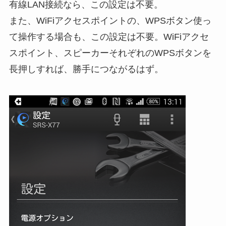
有線LAN接続なら、この設定は不要。
また、WiFiアクセスポイントの、WPSボタン使っ
て操作する場合も、この設定は不要。WiFiアクセ
スポイント、スピーカーそれぞれのWPSボタンを
長押しすれば、勝手につながるはず。