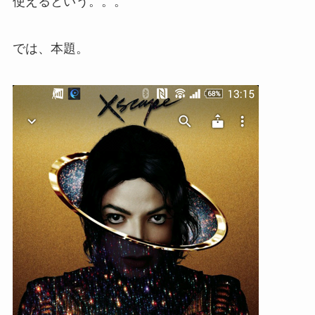
使えるという。。。
では、本題。