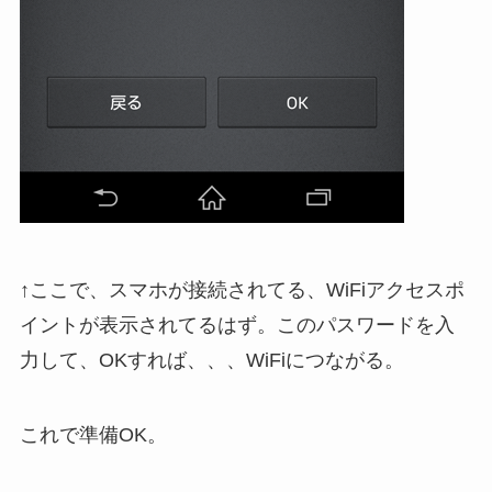
↑ここで、スマホが接続されてる、WiFiアクセスポ
イントが表示されてるはず。このパスワードを入
力して、OKすれば、、、WiFiにつながる。
これで準備OK。