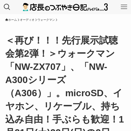
ホーム
オーディオ
ウォークマン
＜再び！！！先行展示試聴
会第2弾！＞ウォークマン
「NW-ZX707」、「NW-
A300シリーズ
（A306）」。microSD、イ
ヤホン、リケーブル、持ち
込み自由！手ぶらも歓迎！1