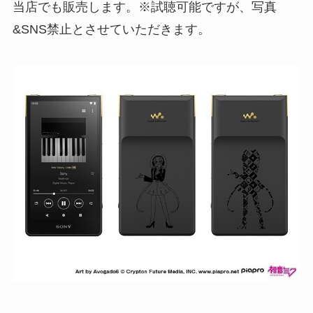
当店でも販売します。※試聴可能ですが、写真
&SNS禁止とさせていただきます。