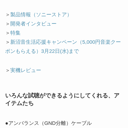
＞
製品情報（ソニーストア）
＞
開発者インタビュー
＞
特集
＞
新沼音生活応援キャンペーン（5,000円音楽クー
ポンもらえる）3月22日(水)まで
＞
実機レビュー
いろんな試聴ができるようにしてくれる、ア
イテムたち
●アンバランス（GND分離）ケーブル