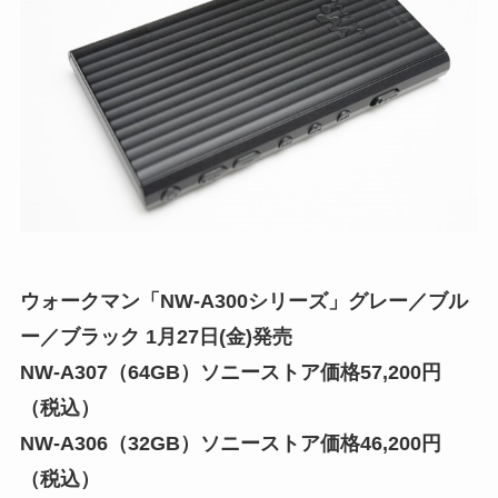
ウォークマン「NW-A300シリーズ」グレー／ブル
ー／ブラック 1月27日(金)発売
NW-A307（64GB）ソニーストア価格57,200円
（税込）
NW-A306（32GB）ソニーストア価格46,200円
（税込）