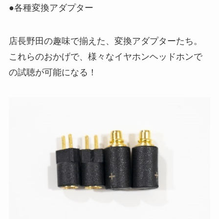
●各種変換アダプター
店長野田の趣味で揃えた、変換アダプターたち。
これらのおかげで、様々なイヤホンヘッドホンで
の試聴が可能になる！