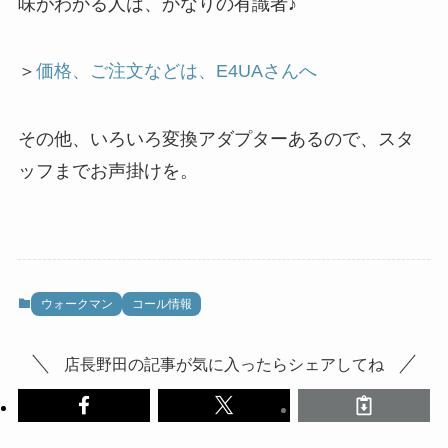
味がわかる人は、かなりの有識者♪
＞
価格、ご注文などは、E4UAさんへ
その他、いろいろ変換アダプターあるので、スタ
ッフまでお声掛けを。
ウォークマン
コール情報
店長野田の記事が気に入ったらシェアしてね