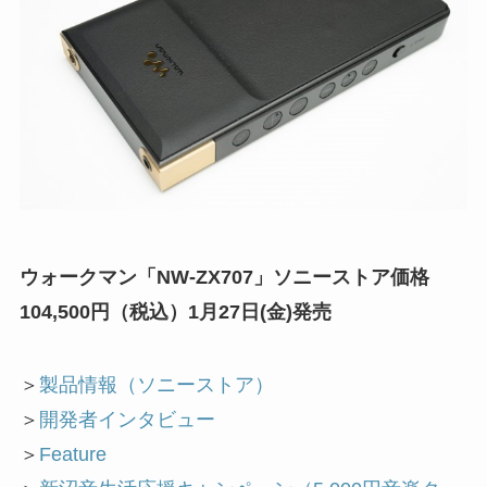
ウォークマン「NW-ZX707」ソニーストア価格
104,500円（税込）1月27日(金)発売
＞
製品情報（ソニーストア）
＞
開発者インタビュー
＞
Feature