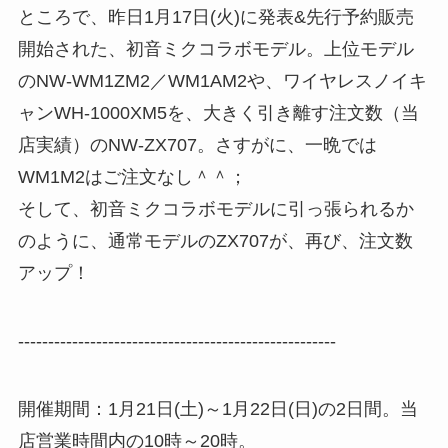
ところで、昨日1月17日(火)に発表&先行予約販売
開始された、初音ミクコラボモデル。上位モデル
のNW-WM1ZM2／WM1AM2や、ワイヤレスノイキ
ャンWH-1000XM5を、大きく引き離す注文数（当
店実績）のNW-ZX707。さすがに、一晩では
WM1M2はご注文なし＾＾；
そして、初音ミクコラボモデルに引っ張られるか
のように、通常モデルのZX707が、再び、注文数
アップ！
-----------------------------------------------------
開催期間：1月21日(土)～1月22日(日)の2日間。当
店営業時間内の10時～20時。