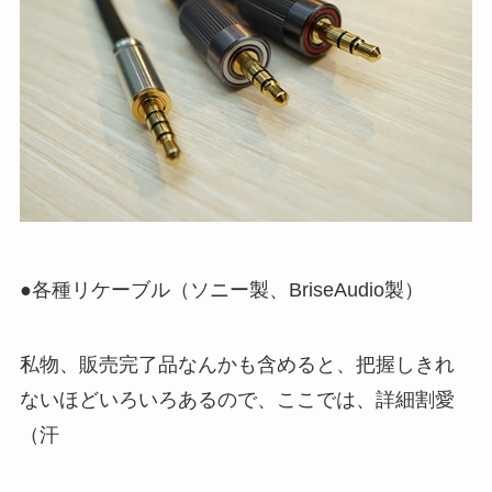
●各種リケーブル（ソニー製、BriseAudio製）
私物、販売完了品なんかも含めると、把握しきれ
ないほどいろいろあるので、ここでは、詳細割愛
（汗