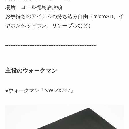
場所：コール徳島店店頭
お手持ちのアイテムの持ち込み自由（microSD、イ
ヤホンヘッドホン、リケーブルなど）
-----------------------------------------------------
主役のウォークマン
●ウォークマン「NW-ZX707」