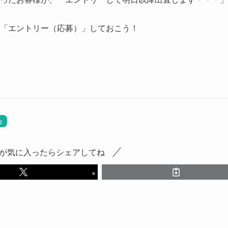
「エントリー（応募）」しておこう！
会
が気に入ったらシェアしてね