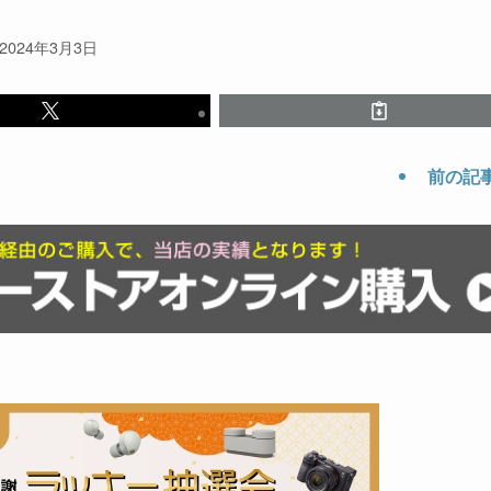
2024年3月3日
前の記