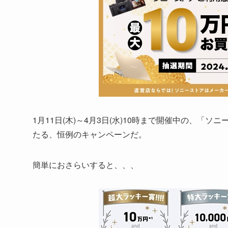
1月11日(木)～4月3日(水)10時まで開催中の、
たる、恒例のキャンペーンだ。
簡単におさらいすると、、、