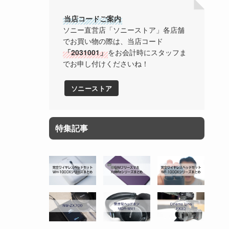
当店コードご案内
ソニー直営店「ソニーストア」各店舗
でお買い物の際は、当店コード
「2031001」
をお会計時にスタッフま
でお申し付けくださいね！
ソニーストア
特集記事