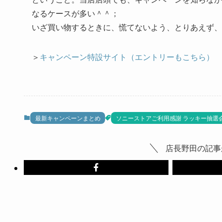
なるケースが多い＾＾；
いざ買い物するときに、慌てないよう、とりあえず、
＞
キャンペーン特設サイト（エントリーもこちら）
最新キャンペーンまとめ
ソニーストアご利用感謝 ラッキー抽選
店長野田の記事