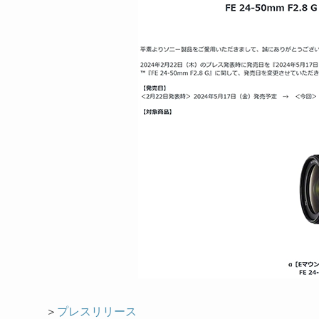
＞
プレスリリース