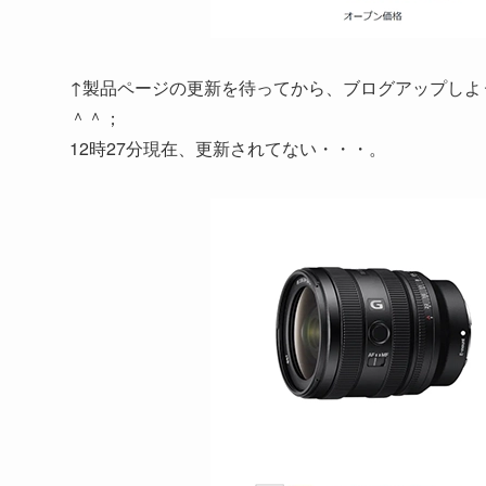
↑製品ページの更新を待ってから、ブログアップしよ
＾＾；
12時27分現在、更新されてない・・・。