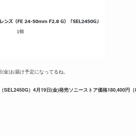
日(金)お届け予定になってるね。
』（SEL2450G）4月19日(金)発売ソニーストア価格180,400円（