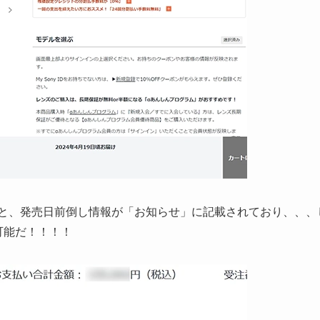
と、発売日前倒し情報が「お知らせ」に記載されており、、、
可能だ！！！！