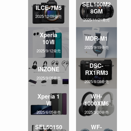
SEL100M2
ILCE-7M5
8GM
2025/12/09発売
2025/11/21発売
Xperia
MDR-M1
10Ⅶ
2025/9/19発売
2025/9/12発売
DSC-
INZONE
RX1RM3
2025/9/05発売
2025/8/08発売
Xperia 1
WH-
Ⅶ
1000XM6
2025/6/05発売
2025/5/30発売
SEL50150
WF-