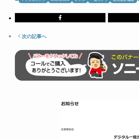
次の記事へ