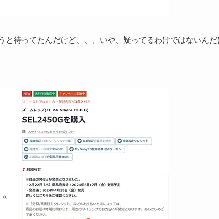
うと待ってたんだけど、、、いや、疑ってるわけではないんだ