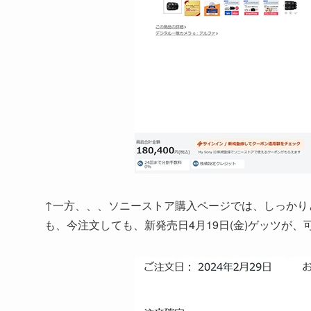
↑一方、、、ソニーストア購入ページでは、しっかり
も、今注文しても、新発売日4月19日(金)ゲッツが、