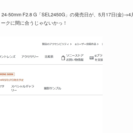
50mm F2.8 G「SEL2450G」の発売日が、5月17日(金)→4
ィークに間に合うじゃないかっ！