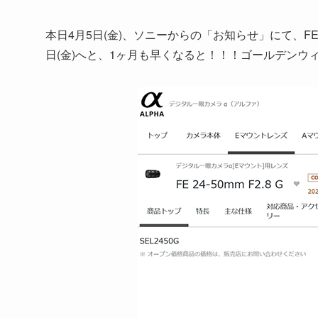
本日4月5日(金)、ソニーからの「お知らせ」にて、FE 24-
日(金)へと、1ヶ月も早くなると！！！ゴールデンウ