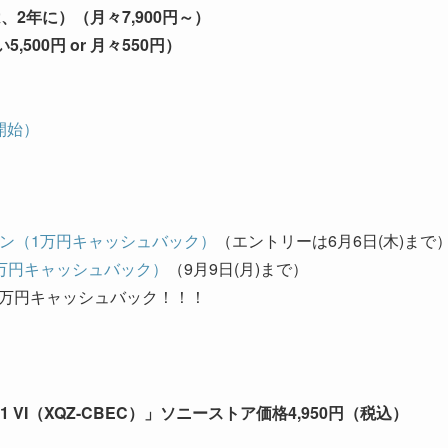
、2年に）（月々7,900円～）
500円 or 月々550円）
開始）
ペーン（1万円キャッシュバック）
（エントリーは6月6日(木)まで
（1万円キャッシュバック）
（9月9日(月)まで）
2万円キャッシュバック！！！
r Xperia 1 VI（XQZ-CBEC）」ソニーストア価格4,950円（税込）