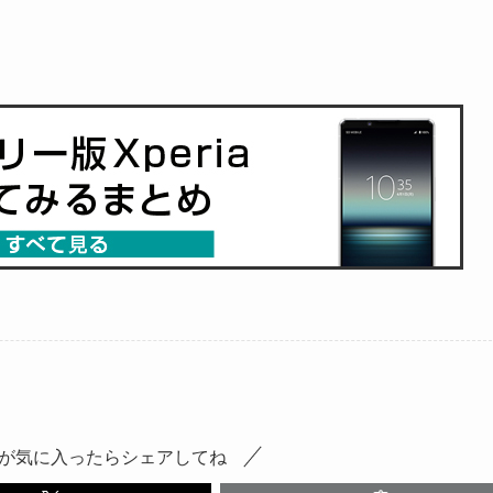
が気に入ったらシェアしてね