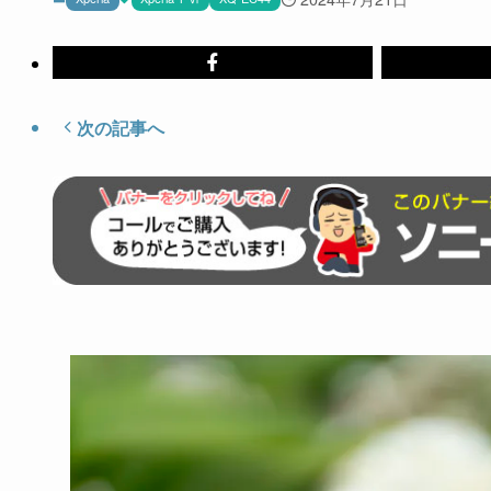
次の記事へ