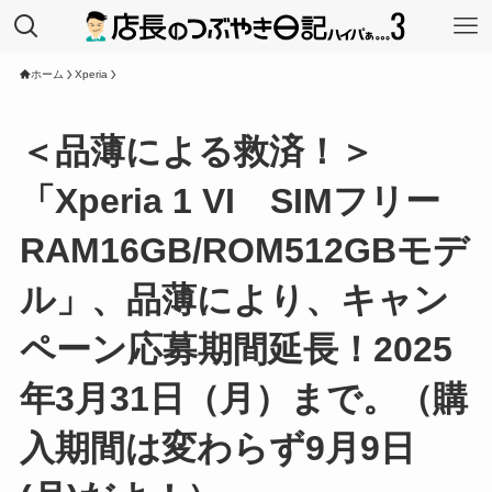
ホーム
Xperia
＜品薄による救済！＞
「Xperia 1 VI SIMフリー
RAM16GB/ROM512GBモデ
ル」、品薄により、キャン
ペーン応募期間延長！2025
年3月31日（月）まで。（購
入期間は変わらず9月9日