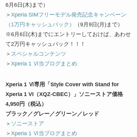
6月6日(木)まで）
＞
Xperia SIMフリーモデル発売記念キャンペーン
（1万円キャッシュバック）
（9月9日(月)まで）
※6月6日(木)までにエントリーしておけば、あわせ
て2万円キャッシュバック！！！
＞
スペシャルコンテンツ
＞
Xperia 1 Ⅵ当ブログまとめ
Xperia 1 Ⅵ専用「Style Cover with Stand for
Xperia 1 VI（XQZ-CBEC）」ソニーストア価格
4,950円（税込）
ブラック／グレー／グリーン／レッド
＞
ソニーストア
＞
Xperia 1 Ⅵ当ブログまとめ