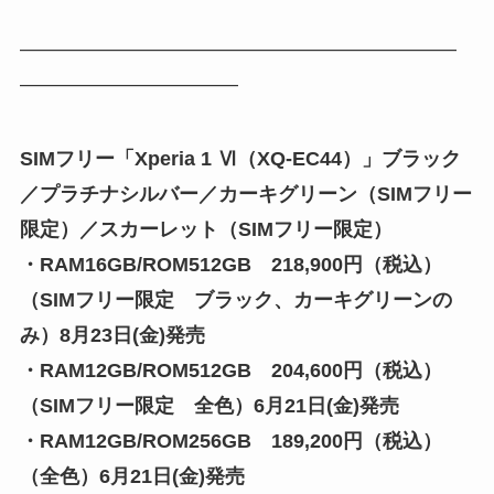
——————————————————————
———————————
SIMフリー「Xperia 1 Ⅵ（XQ-EC44）」ブラック
／プラチナシルバー／カーキグリーン（SIMフリー
限定）／スカーレット（SIMフリー限定）
・RAM16GB/ROM512GB 218,900円（税込）
（SIMフリー限定 ブラック、カーキグリーンの
み）8月23日(金)発売
・RAM12GB/ROM512GB 204,600円（税込）
（SIMフリー限定 全色）6月21日(金)発売
・RAM12GB/ROM256GB 189,200円（税込）
（全色）6月21日(金)発売