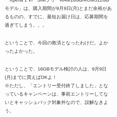
「Xperia 1 VI SIMフリーRAM16GB/ROM512GB
モデル」は、購入期間が9月9日(月)とまだ余裕があ
るものの、すでに、最短お届け日は、応募期間を
過ぎてしまう。。。
ということで、今回の救済となったわけだ。よか
ったよかった。
ということで、16GBモデル検討の人は、9月9日
(月)までに買えばOKよ！
※ただし、「エントリー受付終了しました」とな
っているキャンペーンは、事前エントリーしてな
いとキャッシュバック対象外なので、誤解なきよ
う。