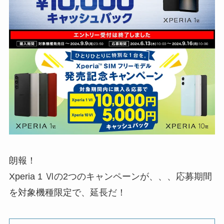
朗報！
Xperia 1 Ⅵの2つのキャンペーンが、、、応募期間
を対象機種限定で、延長だ！