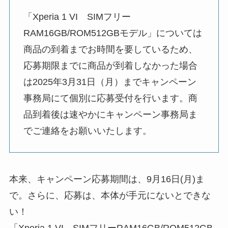
「Xperia 1 VI SIMフリー
RAM16GB/ROM512GBモデル」については
商品の到着までお時間を要しているため、
応募期限までに商品が到着しなかった場合
は2025年3月31日（月）までキャンペーン
事務局にて個別に応募受付を行います。商
品到着後は速やかにキャンペーン事務局ま
でご連絡をお願いいたします。
本来、キャンペーン応募期間は、9月16日(月)ま
で。さらに、応募は、本体が手元にないとできな
い！