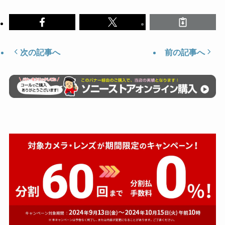
次の記事へ
前の記事へ