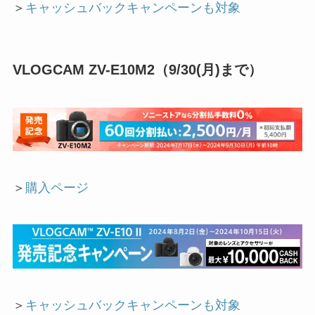
＞
キャッシュバックキャンペーンも対象
VLOGCAM ZV-E10M2（9/30(月)まで）
＞
購入ページ
＞
キャッシュバックキャンペーンも対象