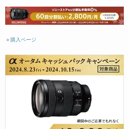
＞
購入ページ