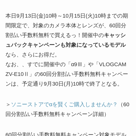
本日9月13日(金)10時～10月15日(火)10時までの期
間限定で、対象のカメラ本体とレンズが、60回分
割払い手数料無料で買えるっ！開催中の
キャッシ
ュバックキャンペーンも対象になっているモデル
なら、さらにお得だ。
なお、、すでに開催中の「α9Ⅲ」や「VLOGCAM
ZV-E10Ⅱ」の60回分割払い手数料無料キャンペー
ンは、予定通り9月30日(月)10時で終了となる。
＞
ソニーストアでαを賢くご購入しませんか？
（60
回分割払い手数料無料キャンペーン詳細）
60回分割払い手数料無料キャンペーン対象モデル