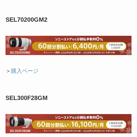
SEL70200GM2
＞
購入ページ
SEL300F28GM