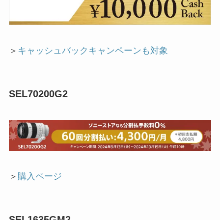
＞
キャッシュバックキャンペーンも対象
SEL70200G2
＞
購入ページ
SEL1635GM2