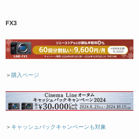
FX3
＞
購入ページ
＞
キャッシュバックキャンペーンも対象