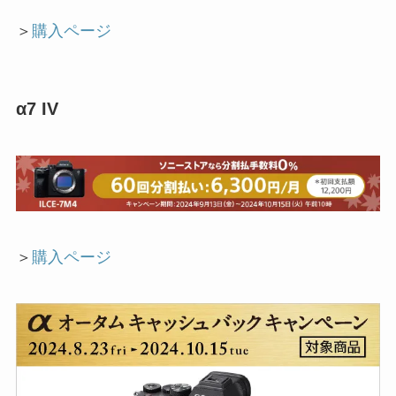
＞
購入ページ
α7 IV
＞
購入ページ