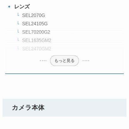
レンズ
SEL2070G
SEL24105G
SEL70200G2
SEL1635GM2
SEL2470GM2
もっと見る
カメラ本体