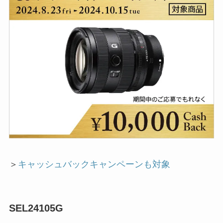
＞
キャッシュバックキャンペーンも対象
SEL24105G