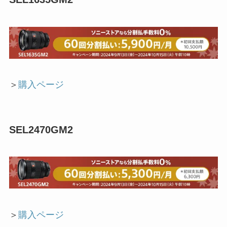
＞
購入ページ
SEL2470GM2
＞
購入ページ