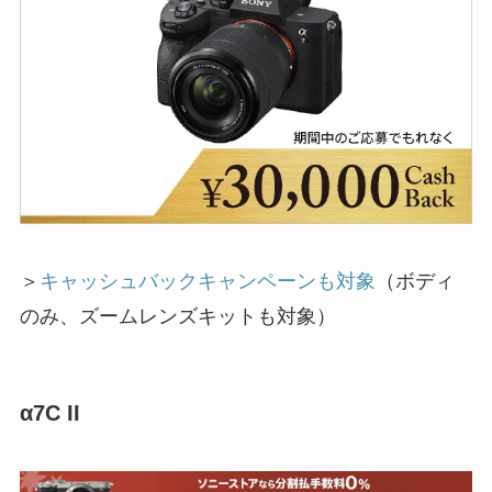
＞
キャッシュバックキャンペーンも対象
（ボディ
のみ、ズームレンズキットも対象）
α7C II