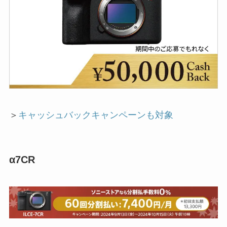
＞
キャッシュバックキャンペーンも対象
α7CR