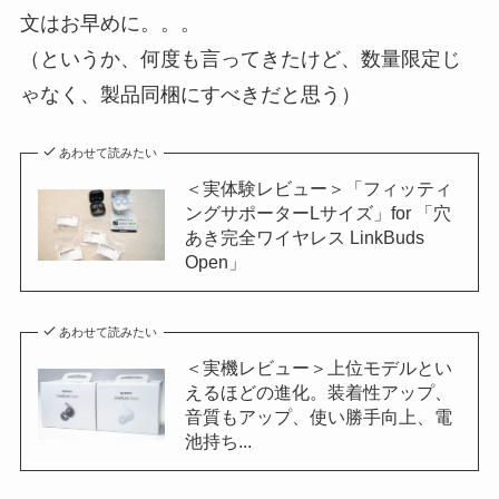
文はお早めに。。。
（というか、何度も言ってきたけど、数量限定じ
ゃなく、製品同梱にすべきだと思う）
あわせて読みたい
＜実体験レビュー＞「フィッティ
ングサポーターLサイズ」for 「穴
あき完全ワイヤレス LinkBuds
Open」
あわせて読みたい
＜実機レビュー＞上位モデルとい
えるほどの進化。装着性アップ、
音質もアップ、使い勝手向上、電
池持ち...