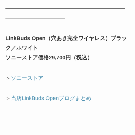
——————————————————————
———————————
LinkBuds Open（穴あき完全ワイヤレス）ブラッ
ク／ホワイト
ソニーストア価格29,700円（税込）
＞
ソニーストア
＞
当店LinkBuds Openブログまとめ