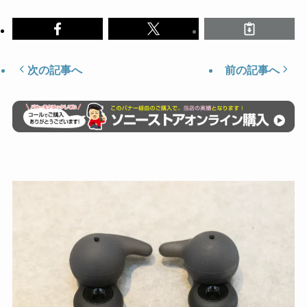
次の記事へ
前の記事へ