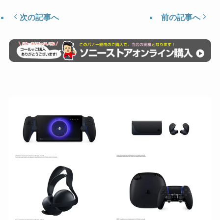
次の記事へ
前の記事へ