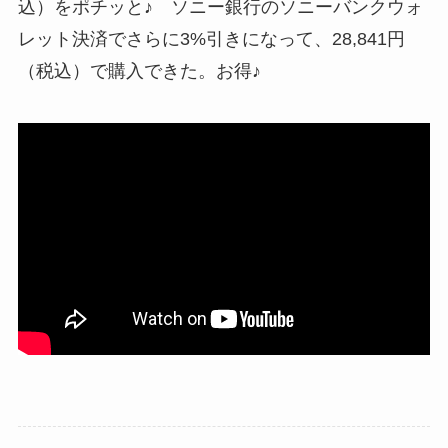
込）をポチッと♪ ソニー銀行のソニーバンクウォ
レット決済でさらに3%引きになって、28,841円
（税込）で購入できた。お得♪