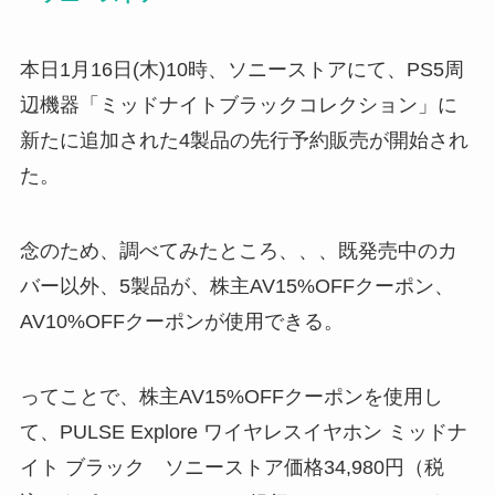
本日1月16日(木)10時、ソニーストアにて、PS5周
辺機器「ミッドナイトブラックコレクション」に
新たに追加された4製品の先行予約販売が開始され
た。
念のため、調べてみたところ、、、既発売中のカ
バー以外、5製品が、株主AV15%OFFクーポン、
AV10%OFFクーポンが使用できる。
ってことで、株主AV15%OFFクーポンを使用し
て、PULSE Explore ワイヤレスイヤホン ミッドナ
イト ブラック ソニーストア価格34,980円（税