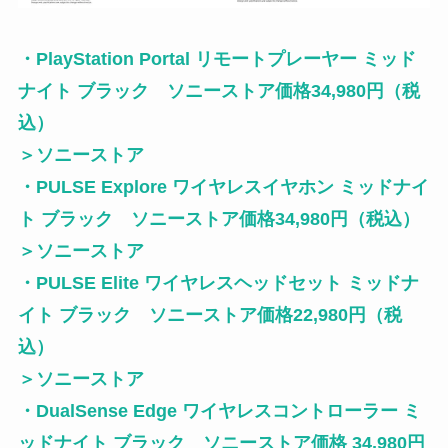
・PlayStation Portal リモートプレーヤー ミッド
ナイト ブラック ソニーストア価格34,980円（税
込）
＞
ソニーストア
・PULSE Explore ワイヤレスイヤホン ミッドナイ
ト ブラック ソニーストア価格34,980円（税込）
＞
ソニーストア
・PULSE Elite ワイヤレスヘッドセット ミッドナ
イト ブラック ソニーストア価格22,980円（税
込）
＞
ソニーストア
・DualSense Edge ワイヤレスコントローラー ミ
ッドナイト ブラック ソニーストア価格 34,980円