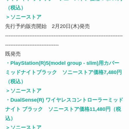
（税込）
＞
ソニーストア
先行予約販売開始 2月20日(木)発売
--------------------------------------------------------------------
-------------------------------
既発売
・PlayStation(R)5(model group - slim)用カバー
ミッドナイトブラック ソニーストア価格7,480円
（税込）
＞
ソニーストア
・DualSense(R) ワイヤレスコントローラーミッド
ナイト ブラック ソニーストア価格11,480円（税
込）
＞
ソニーストア