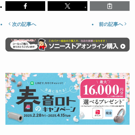
次の記事へ
前の記事へ