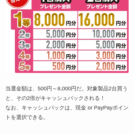
当選金額は、500円～8,000円だ。対象製品2台買う
と、その2倍がキャッシュバックされる！
なお、キャッシュバックは、現金 or PayPayポイン
トを選択できる。