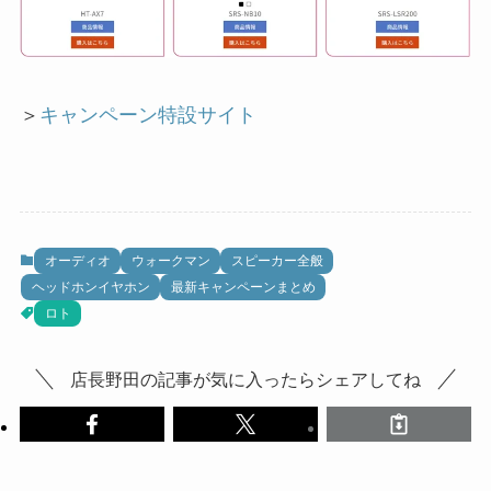
＞
キャンペーン特設サイト
オーディオ
ウォークマン
スピーカー全般
ヘッドホンイヤホン
最新キャンペーンまとめ
ロト
店長野田の記事が気に入ったらシェアしてね