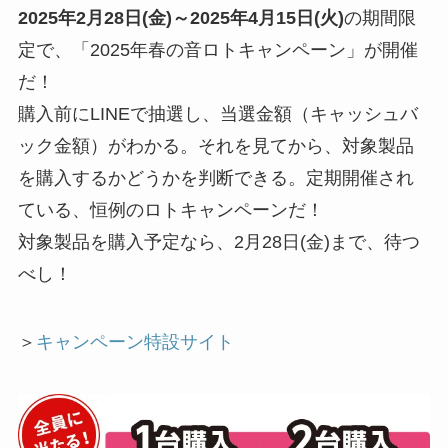
2025年2月28日(金)～2025年4月15日(火)
の期間限
定で、「2025年春の音ロトキャンペーン」が開催
だ！
購入前にLINEで抽選し、当選金額（キャッシュバ
ック金額）がわかる。それを見てから、対象製品
を購入するかどうかを判断できる。定期開催され
ている、恒例のロトキャンペーンだ！
対象製品を購入予定なら、2月28日(金)まで、待つ
べし！
＞
キャンペーン特設サイト