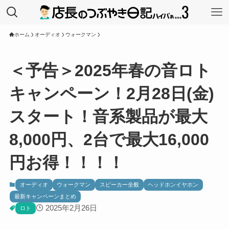
ホーム
オーディオ
ウォークマン
＜予告＞2025年春の音ロト
キャンペーン！2月28日(金)
スタート！音系製品が最大
8,000円、2台で最大16,000
円お得！！！！
オーディオ
ウォークマン
スピーカー全般
ヘッドホンイヤホン
最新キャンペーンまとめ
2025年2月26日
ロト