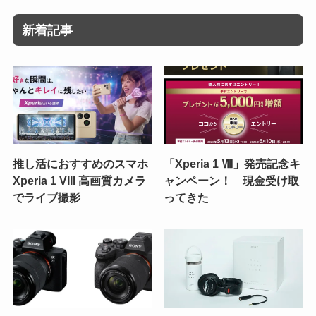
新着記事
推し活におすすめのスマホ
「Xperia 1 Ⅷ」発売記念キ
Xperia 1 VIII 高画質カメラ
ャンペーン！ 現金受け取
でライブ撮影
ってきた