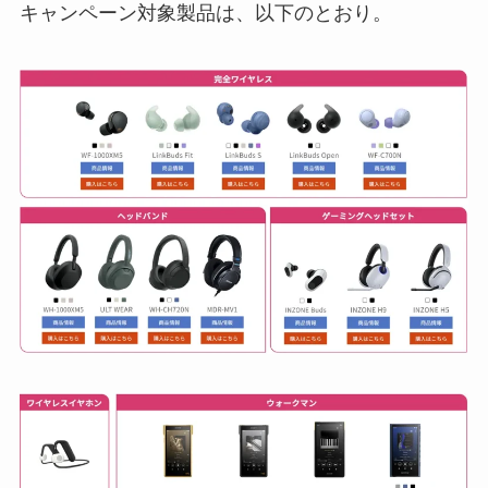
キャンペーン対象製品は、以下のとおり。