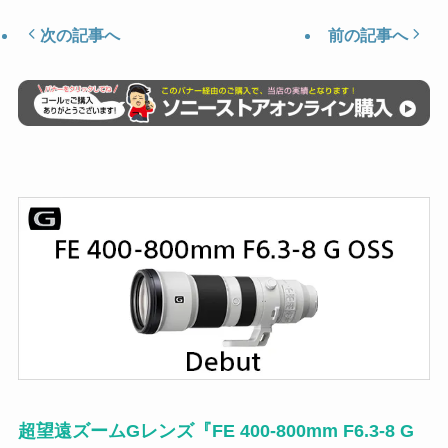
次の記事へ
前の記事へ
超望遠ズームGレンズ『FE 400-800mm F6.3-8 G