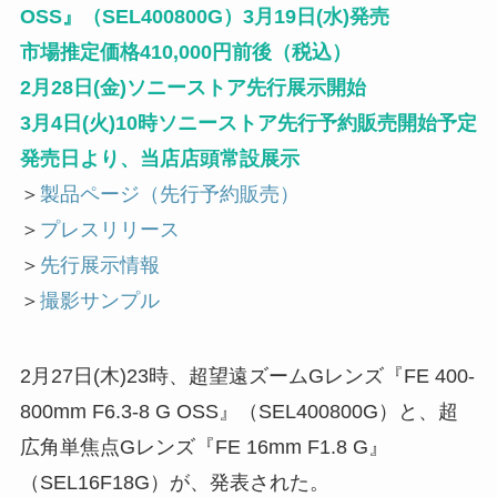
OSS』（SEL400800G）3月19日(水)発売
市場推定価格410,000円前後（税込）
2月28日(金)ソニーストア先行展示開始
3月4日(火)10時ソニーストア先行予約販売開始予定
発売日より、当店店頭常設展示
＞
製品ページ（先行予約販売）
＞
プレスリリース
＞
先行展示情報
＞
撮影サンプル
2月27日(木)23時、超望遠ズームGレンズ『FE 400-
800mm F6.3-8 G OSS』（SEL400800G）と、超
広角単焦点Gレンズ『FE 16mm F1.8 G』
（SEL16F18G）が、発表された。