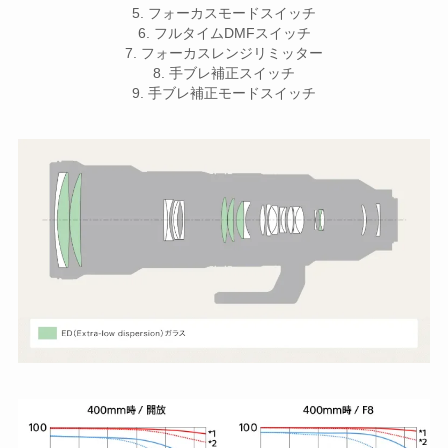
5. フォーカスモードスイッチ
6. フルタイムDMFスイッチ
7. フォーカスレンジリミッター
8. 手ブレ補正スイッチ
9. 手ブレ補正モードスイッチ