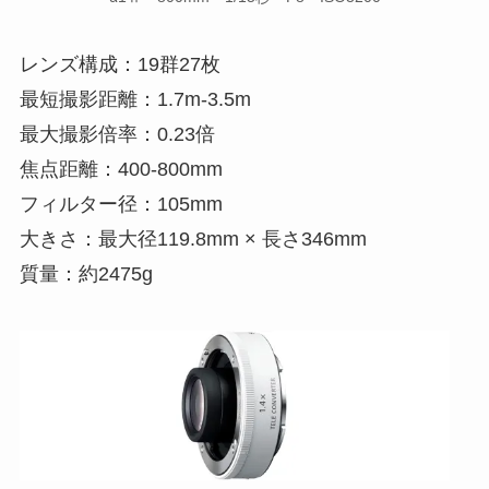
レンズ構成：19群27枚
最短撮影距離：1.7m-3.5m
最大撮影倍率：0.23倍
焦点距離：400-800mm
フィルター径：105mm
大きさ：最大径119.8mm × 長さ346mm
質量：約2475g