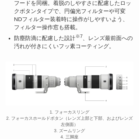
フードを同梱。着脱のしやすさに配慮したロッ
クボタンタイプで、円偏光フィルターや可変
NDフィルター装着時に操作がしやすいよう、
フィルター操作窓も搭載。
※7
防塵防滴に配慮した設計
、レンズ最前面への
汚れが付きにくいフッ素コーティング。
1. フォーカスリング
2. フォーカスホールドボタン（レンズ上部と下部、およびレンズ
左側面）
3. ズームリング
4. 三脚座