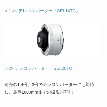
＞
1.4× テレコンバーター「SEL14TC」
＞
2× テレコンバーター「SEL20TC」
別売の1.4倍、2倍のテレコンバーターにも対応
し、最長1600mmまでの撮影が可能。