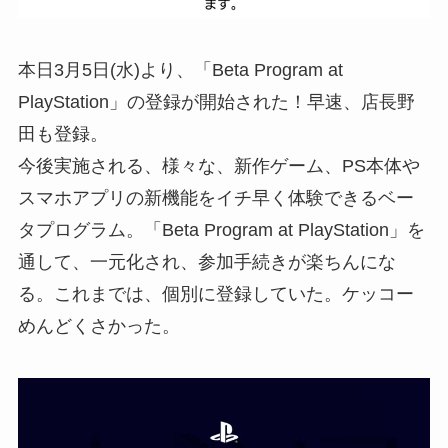
本日3月5日(水)より、「Beta Program at
PlayStation」の登録が開始された！早速、店長野
田も登録。
今後実施される、様々な、新作ゲーム、PS本体や
スマホアプリの新機能をイチ早く体験できるベー
タプログラム。「Beta Program at PlayStation」を
通して、一元化され、参加手続きが楽ちんにな
る。これまでは、個別に登録していた。ケッコー
めんどくさかった。