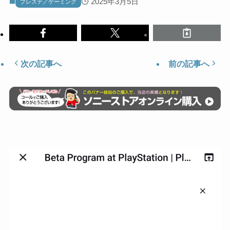
2025年3月5日
プレステ／ゲーミング
次の記事へ
前の記事へ