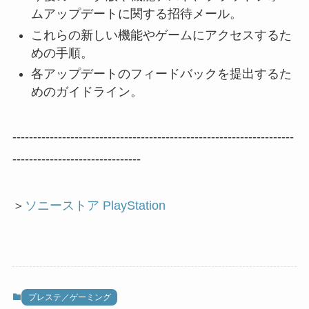
ムアップデートに関する招待メール。
これらの新しい機能やゲームにアクセスするた
めの手順。
各アップデートのフィードバックを提出するた
めのガイドライン。
--------------------------------------------------------------------
-------------------------------
＞
ソニーストア PlayStation
プレステ／ゲーミング