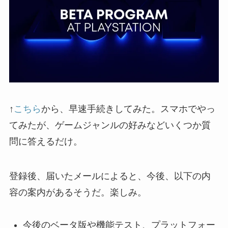
↑
こちら
から、早速手続きしてみた。スマホでやっ
てみたが、ゲームジャンルの好みなどいくつか質
問に答えるだけ。
登録後、届いたメールによると、今後、以下の内
容の案内があるそうだ。楽しみ。
今後のベータ版や機能テスト、プラットフォー