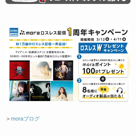
＞
moraブログ