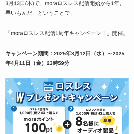
3月13日(木)で、moraロスレス配信開始から1年。
早いもんだ。ということで、
「moraロスレス配信1周年キャンペーン！」開催。
キャンペーン期間：2025年3月12日（水）～2025
年4月11日（金）23時59分