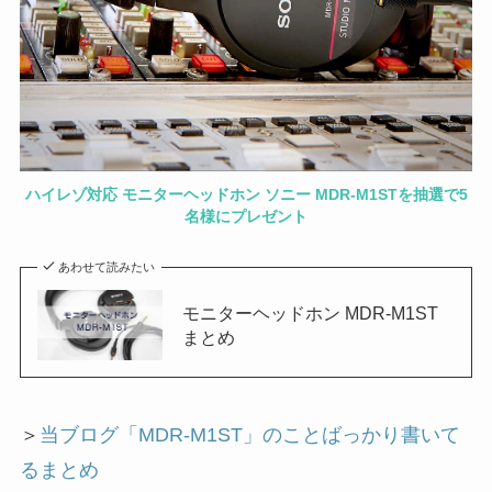
ハイレゾ対応 モニターヘッドホン ソニー MDR-M1STを抽選で5
名様にプレゼント
あわせて読みたい
モニターヘッドホン MDR-M1ST
まとめ
＞
当ブログ「MDR-M1ST」のことばっかり書いて
るまとめ