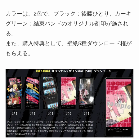
カラーは、2色で、ブラック：後藤ひとり、カーキ
グリーン：結束バンドのオリジナル刻印が施され
る。
また、購入特典として、壁紙5種ダウンロード権が
もらえる。