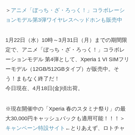
＞
アニメ「ぼっち・ざ・ろっく！」コラボレーシ
ョンモデル第3弾ワイヤレスヘッドホンも販売中
1月22日（水）10時～3月31日（月）までの期間限
定で、アニメ「ぼっち・ざ・ろっく！」コラボレ
ーションモデル 第4弾として、Xperia 1 VI SIMフリ
ーモデル（12GB/512GBタイプ）が販売中。そ
う！まもなく終了だ！
今日現在、4月18日(金)頃出荷。
※現在開催中の「Xperia 春のスタミナ祭り」の最
大30,000円キャッシュバックも適用可能！！！＞
キャンペーン特設サイト
←とりあえず、ロトチャ