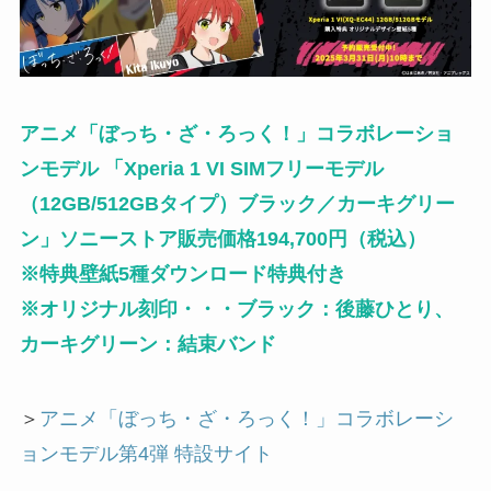
アニメ「ぼっち・ざ・ろっく！」コラボレーショ
ンモデル 「Xperia 1 VI SIMフリーモデル
（12GB/512GBタイプ）ブラック／カーキグリー
ン」ソニーストア販売価格194,700円（税込）
※特典壁紙5種ダウンロード特典付き
※オリジナル刻印・・・ブラック：後藤ひとり、
カーキグリーン：結束バンド
＞
アニメ「ぼっち・ざ・ろっく！」コラボレーシ
ョンモデル第4弾 特設サイト