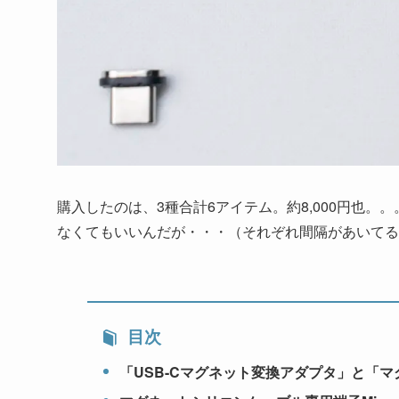
購入したのは、3種合計6アイテム。約8,000円也
なくてもいいんだが・・・（それぞれ間隔があいてる
目次
「USB-Cマグネット変換アダプタ」と「マ