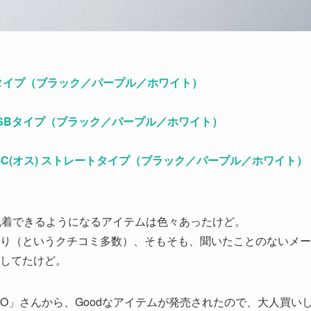
Cタイプ（ブラック／パープル／ホワイト）
 USBタイプ（ブラック／パープル／ホワイト）
 USB-C(オス) ストレートタイプ（ブラック／パープル／ホワイト）
脱着できるようになるアイテムは色々あったけど。
り（というクチコミ多数）、そもそも、聞いたことのないメー
してたけど。
O」さんから、Goodなアイテムが発売されたので、大人買い