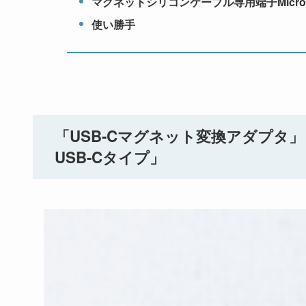
マグネットシリコンケーブル専用端子Micro
使い勝手
「USB-Cマグネット変換アダプタ
USB-Cタイプ」