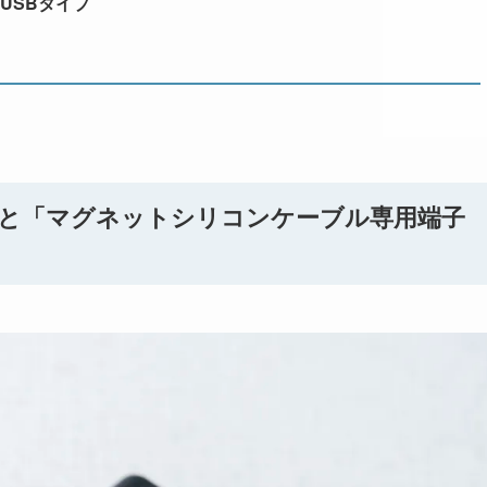
USBタイプ
」と「マグネットシリコンケーブル専用端子