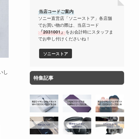
当店コードご案内
ソニー直営店「ソニーストア」各店舗
でお買い物の際は、当店コード
「2031001」
をお会計時にスタッフま
でお申し付けくださいね！
ソニーストア
いし
特集記事