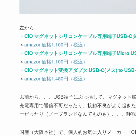
左から
・CIO マグネットシリコンケーブル専用端子USB-
＞
amazon価格1,100円（税込）
・CIO マグネットシリコンケーブル専用端子Micro
＞
amazon価格1,100円（税込）
・CIO マグネット変換アダプタ USB-C(メス) to
＞
amazon価格1,480円（税込）
以前から、、、USB端子にぶっ挿して、マグネット
充電専用で通信不可だったり、接触不良がよく起きた
ーだったり（ノーブランドなんてものも）、、、静観
国産（大阪本社）で、個人的お気に入りメーカー「CI