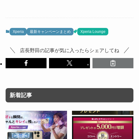
Xperia
最新キャンペーンまとめ
Xperia Lounge
店長野田の記事が気に入ったらシェアしてね
新着記事