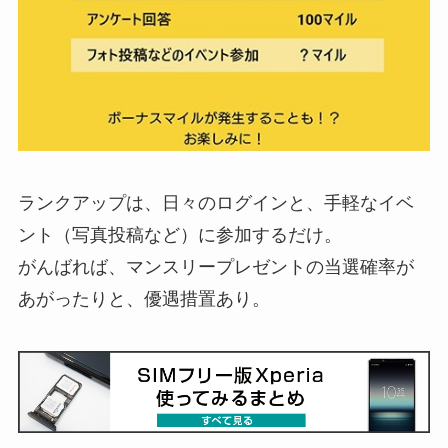
ランクアップは、日々のログインと、手軽なイベ
ント（写真投稿など）に参加するだけ。
がんばれば、マンスリープレゼントの当選確率が
あがったりと、優遇措置あり。