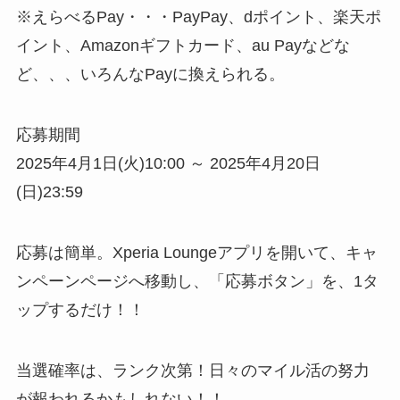
※えらべるPay・・・PayPay、dポイント、楽天ポ
イント、Amazonギフトカード、au Payなどな
ど、、、いろんなPayに換えられる。
応募期間
2025年4月1日(火)10:00 ～ 2025年4月20日
(日)23:59​
応募は簡単。Xperia Loungeアプリを開いて、キャ
ンペーンページへ移動し、「応募ボタン」を、1タ
ップするだけ！！
当選確率は、ランク次第！日々のマイル活の努力
が報われるかもしれない！！