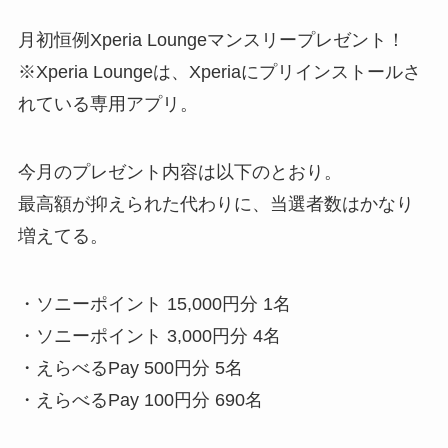
月初恒例Xperia Loungeマンスリープレゼント！
※Xperia Loungeは、Xperiaにプリインストールさ
れている専用アプリ。
今月のプレゼント内容は以下のとおり。
最高額が抑えられた代わりに、当選者数はかなり
増えてる。
・ソニーポイント 15,000円分 1名​
・ソニーポイント 3,000円分 4名​
・えらべるPay 500円分 5名​
・えらべるPay 100円分 690名​