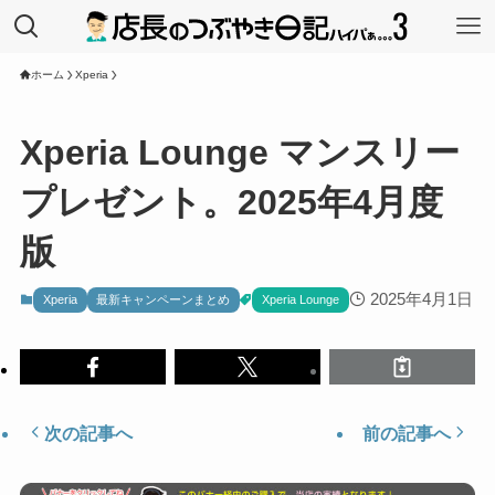
ホーム
Xperia
Xperia Lounge マンスリー
プレゼント。2025年4月度
版
2025年4月1日
Xperia
最新キャンペーンまとめ
Xperia Lounge
次の記事へ
前の記事へ