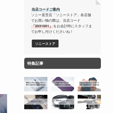
当店コードご案内
ソニー直営店「ソニーストア」各店舗
でお買い物の際は、当店コード
「2031001」
をお会計時にスタッフま
でお申し付けくださいね！
ソニーストア
特集記事