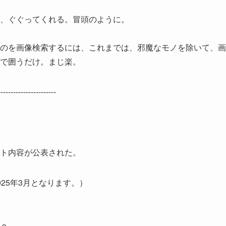
、ぐぐってくれる。冒頭のように。
のを画像検索するには、これまでは、邪魔なモノを除いて、画
で囲うだけ。まじ楽。
-------------------------
ト内容が公表された。
25年3月となります。）