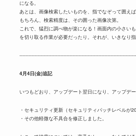
になる。
あとは、画像検索したいものを、指でなぞって囲えば
もちろん、検索精度は、その囲った画像次第。
これで、猛烈に調べ物が楽になる！画面内の小さいも
を切り取る作業が必要だったり。それが、いきなり指
--------------------------------------------------------------------------
4月4日(金)追記
いつもどおり、アップデート翌日になり、アップデー
・セキュリティ更新（セキュリティパッチレベルが20
・その他軽微な不具合を修正しました。