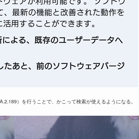
.A.2.189）を行うことで、かこって検索が使えるようになる。