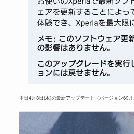
本日4月3日(木)の最新アップデート（バージョン69.1