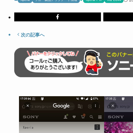
次の記事へ