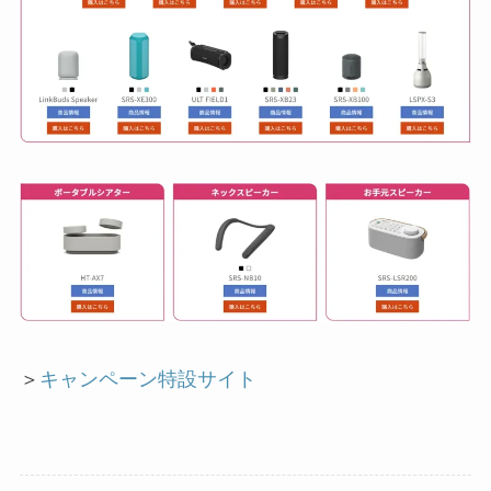
＞
キャンペーン特設サイト