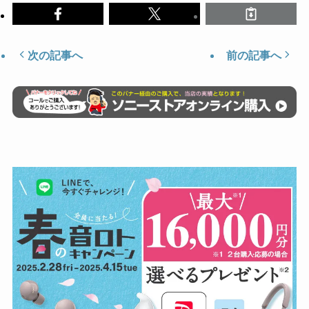
次の記事へ
前の記事へ