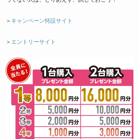
＞
キャンペーン特設サイト
＞
エントリーサイト