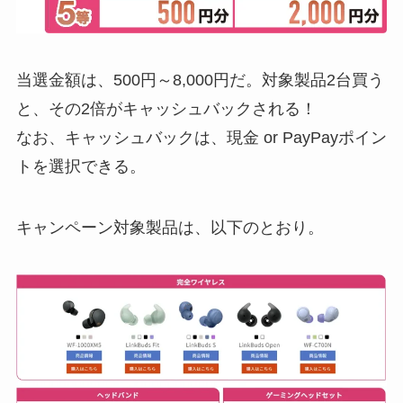
当選金額は、500円～8,000円だ。対象製品2台買う
と、その2倍がキャッシュバックされる！
なお、キャッシュバックは、現金 or PayPayポイン
トを選択できる。
キャンペーン対象製品は、以下のとおり。