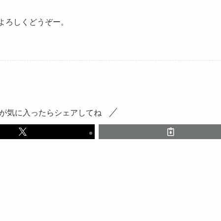
！よろしくどうぞー。
が気に入ったらシェアしてね