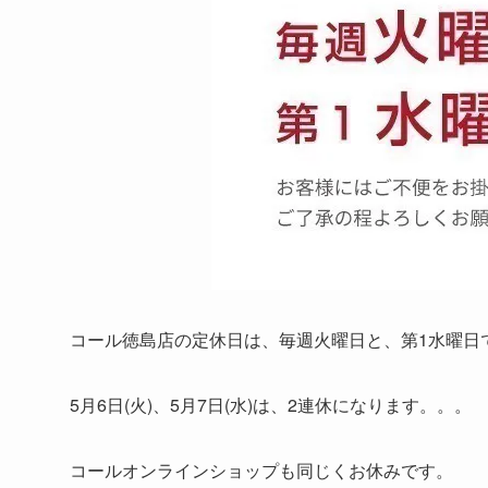
コール徳島店の定休日は、毎週火曜日と、第1水曜日
5月6日(火)、5月7日(水)は、2連休になります。。。
コールオンラインショップも同じくお休みです。