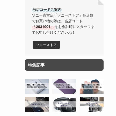
当店コードご案内
ソニー直営店「ソニーストア」各店舗
でお買い物の際は、当店コード
「2031001」
をお会計時にスタッフま
でお申し付けくださいね！
ソニーストア
特集記事