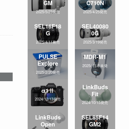
GM
C710N
2025/5/23発売
2025/4/25発売
SEL16F18
SEL40080
G
0G
2025/4/11発売
2025/3/19発売
PULSE
MDR-M1
Explore
2025/ 日本未発
売
2025/2/20発売
LinkBuds
α1Ⅱ
Fit
2024/12/13発売
2024/10/15発売
LinkBuds
SEL85F14
Open
GM2