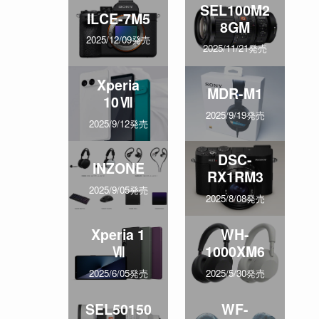
SEL100M2
ILCE-7M5
8GM
2025/12/09発売
2025/11/21発売
Xperia
MDR-M1
10Ⅶ
2025/9/19発売
2025/9/12発売
DSC-
INZONE
RX1RM3
2025/9/05発売
2025/8/08発売
Xperia 1
WH-
Ⅶ
1000XM6
2025/6/05発売
2025/5/30発売
SEL50150
WF-