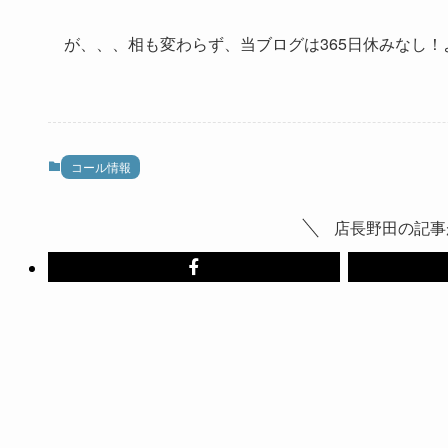
が、、、相も変わらず、当ブログは365日休みなし
コール情報
店長野田の記事