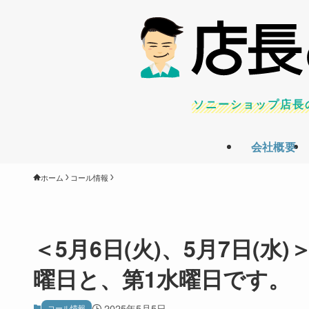
ソニーショップ店長
会社概要
ホーム
コール情報
＜5月6日(火)、5月7日(
曜日と、第1水曜日です。
2025年5月5日
コール情報