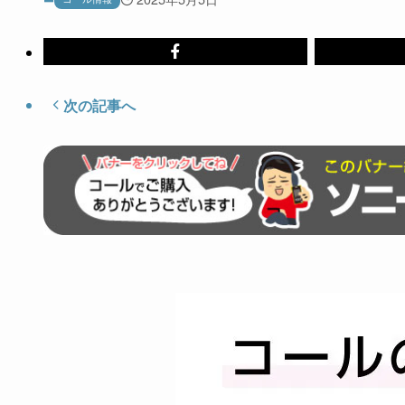
次の記事へ