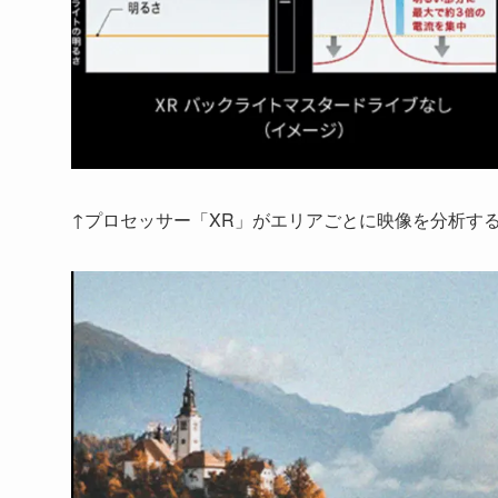
↑プロセッサー「XR」がエリアごとに映像を分析することで、