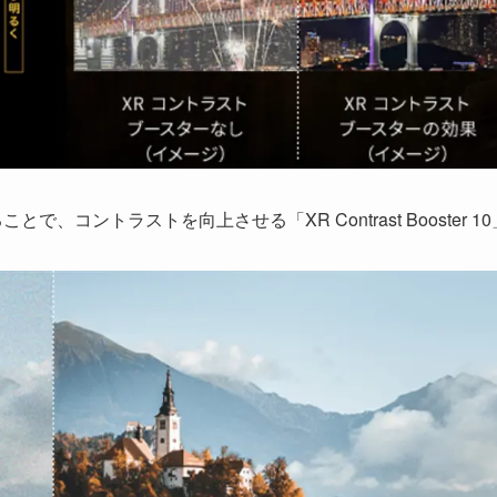
コントラストを向上させる「XR Contrast Booster 1