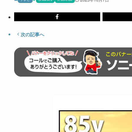
次の記事へ