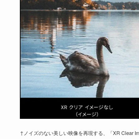
↑ノイズのない美しい映像を再現する、「XR Clear Im