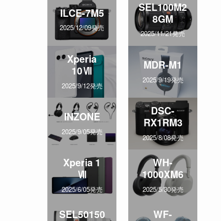
SEL100M2
ILCE-7M5
8GM
2025/12/09発売
2025/11/21発売
Xperia
MDR-M1
10Ⅶ
2025/9/19発売
2025/9/12発売
DSC-
INZONE
RX1RM3
2025/9/05発売
2025/8/08発売
Xperia 1
WH-
Ⅶ
1000XM6
2025/6/05発売
2025/5/30発売
SEL50150
WF-