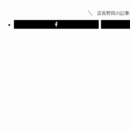
店長野田の記事