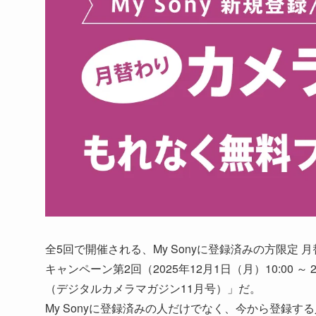
全5回で開催される、My Sonyに登録済みの方限定
キャンペーン第2回（2025年12月1日（月）10:00 ～
（デジタルカメラマガジン11月号）」だ。
My Sonyに登録済みの人だけでなく、今から登録す