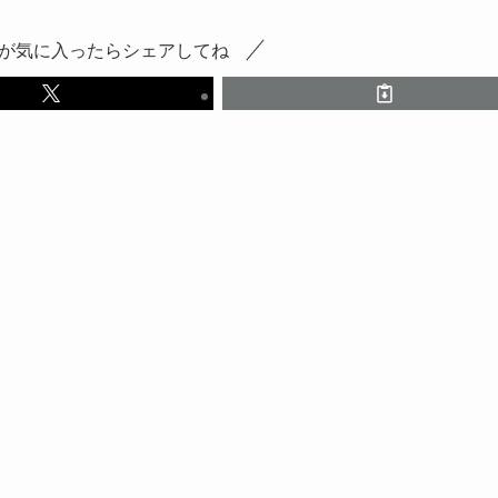
が気に入ったらシェアしてね