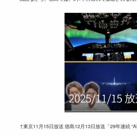
↑東京11月15日放送 徳島12月13日放送「29年連続