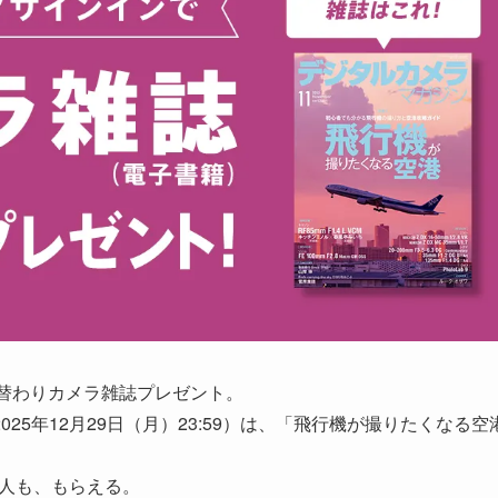
 月替わりカメラ雑誌プレゼント。
 2025年12月29日（月）23:59）は、「飛行機が撮りたくなる空
る人も、もらえる。