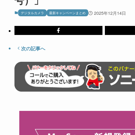
2025年12月14日
デジタルカメラ
最新キャンペーンまとめ
次の記事へ