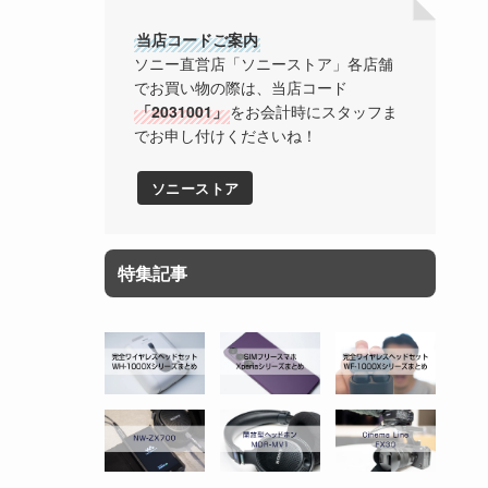
当店コードご案内
ソニー直営店「ソニーストア」各店舗
でお買い物の際は、当店コード
「2031001」
をお会計時にスタッフま
でお申し付けくださいね！
ソニーストア
特集記事