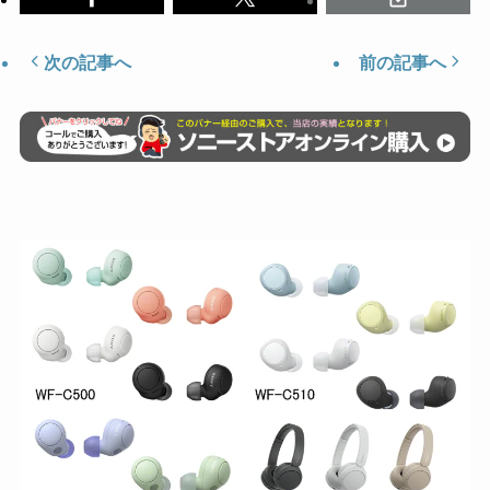
次の記事へ
前の記事へ