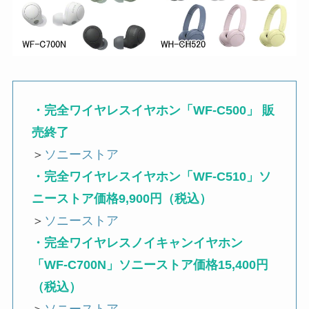
・完全ワイヤレスイヤホン「WF-C500」 販
売終了
＞
ソニーストア
・完全ワイヤレスイヤホン「WF-C510」ソ
ニーストア価格9,900円（税込）
＞
ソニーストア
・完全ワイヤレスノイキャンイヤホン
「WF-C700N」ソニーストア価格15,400円
（税込）