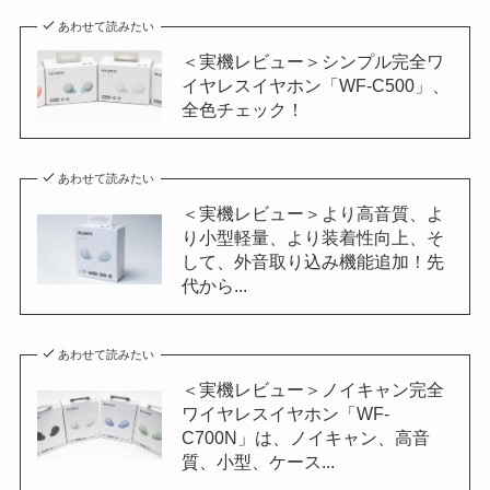
あわせて読みたい
＜実機レビュー＞シンプル完全ワ
イヤレスイヤホン「WF-C500」、
全色チェック！
あわせて読みたい
＜実機レビュー＞より高音質、よ
り小型軽量、より装着性向上、そ
して、外音取り込み機能追加！先
代から...
あわせて読みたい
＜実機レビュー＞ノイキャン完全
ワイヤレスイヤホン「WF-
C700N」は、ノイキャン、高音
質、小型、ケース...