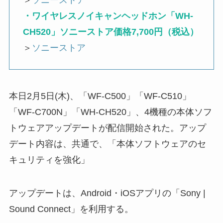
＞
ソニーストア
・ワイヤレスノイキャンヘッドホン「WH-
CH520」ソニーストア価格7,700円（税込）
＞
ソニーストア
本日2月5日(木)、「WF-C500」「WF-C510」
「WF-C700N」「WH-CH520」、4機種の本体ソフ
トウェアアップデートが配信開始された。アップ
デート内容は、共通で、「本体ソフトウェアのセ
キュリティを強化」
アップデートは、Android・iOSアプリの「Sony |
Sound Connect」を利用する。