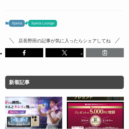
Xperia
Xperia Lounge
店長野田の記事が気に入ったらシェアしてね
新着記事