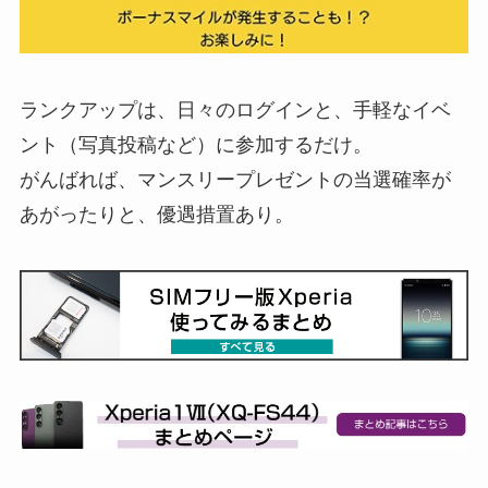
ランクアップは、日々のログインと、手軽なイベ
ント（写真投稿など）に参加するだけ。
がんばれば、マンスリープレゼントの当選確率が
あがったりと、優遇措置あり。