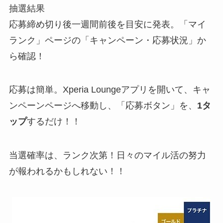
抽選結果
応募締め切り後一週間前後を目安に発表。​「マイ
ランク」ページの「キャンペーン・応募状況」か
ら確認！
応募は簡単。Xperia Loungeアプリを開いて、キャ
ンペーンページへ移動し、「応募ボタン」を、
1タ
ップ
するだけ！！
当選確率は、ランク次第！日々のマイル活の努力
が報われるかもしれない！！