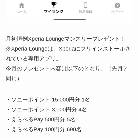
月初恒例Xperia Loungeマンスリープレゼント！
※Xperia Loungeは、Xperiaにプリインストールさ
れている専用アプリ。
今月のプレゼント内容は以下のとおり。（先月と
同じ）
・ソニーポイント 15,000円分 1名​
・ソニーポイント 3,000円分 4名​
・えらべるPay 500円分 5名​
・えらべるPay 100円分 690名​