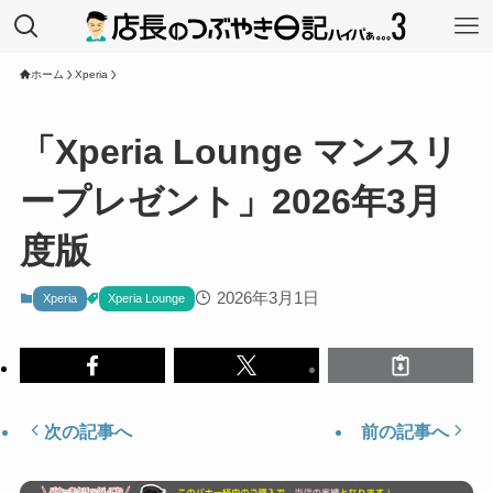
ホーム
Xperia
「Xperia Lounge マンスリ
ープレゼント」2026年3月
度版
2026年3月1日
Xperia
Xperia Lounge
次の記事へ
前の記事へ