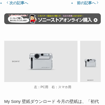
次の記事へ
前の記事へ
左：PC用 右：スマホ用
My Sony 壁紙ダウンロード 今月の壁紙は、「初代