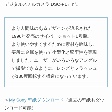
デジタルスチルカメラ DSC-F1」だ。
より人間味のあるデザインが追求された
1996年発売のサイバーショット1号機。
より使いやすくするために素材を吟味し、
要所に金属を使って小型化と堅牢性を実現
しました。ユーザーがいろいろなアングル
で撮影できるように、レンズとフラッシュ
が180度回転する構造になっています。
＞
My Sony 壁紙ダウンロード
（過去の壁紙もダウ
ンロード可能）