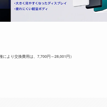
より交換費用は、7,700円～28,001円）