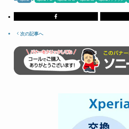
次の記事へ