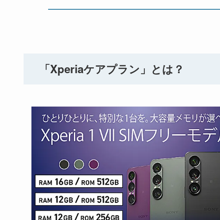
「Xperiaケアプラン」とは？