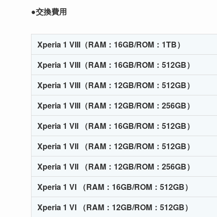
●交換費用
Xperia 1 VIII（RAM：16GB/ROM：1TB）
Xperia 1 VIII（RAM：16GB/ROM：512GB）
Xperia 1 VIII
（RAM：12GB/ROM：512GB）
Xperia 1 VIII（RAM：12GB/ROM：256GB）
Xperia 1 VII （RAM：16GB/ROM：512GB）
Xperia 1 VII （RAM：12GB/ROM：512GB）
Xperia 1 VII （RAM：12GB/ROM：256GB）
Xperia 1 VI （RAM：16GB/ROM：512GB）
Xperia 1 VI （RAM：12GB/ROM：512GB）