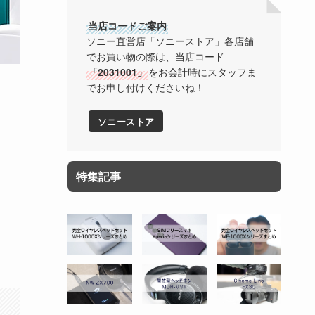
当店コードご案内
ソニー直営店「ソニーストア」各店舗
でお買い物の際は、当店コード
「2031001」
をお会計時にスタッフま
でお申し付けくださいね！
ソニーストア
特集記事