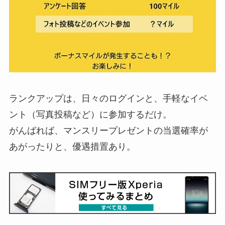
ランクアップは、日々のログインと、手軽なイベ
ント（写真投稿など）に参加するだけ。
がんばれば、マンスリープレゼントの当選確率が
あがったりと、優遇措置あり。