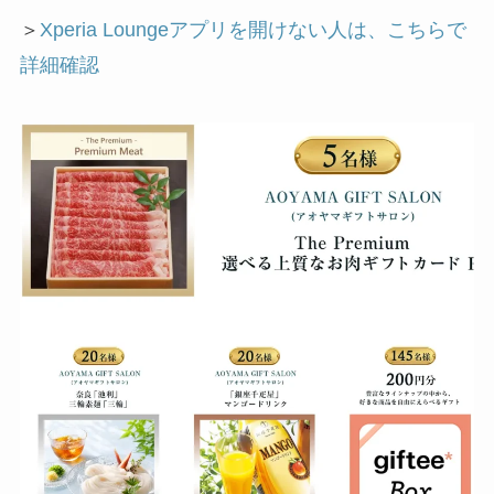
＞
Xperia Loungeアプリを開けない人は、こちらで
詳細確認