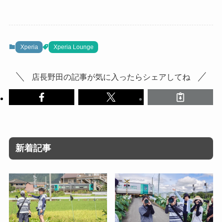
Xperia
Xperia Lounge
店長野田の記事が気に入ったらシェアしてね
新着記事