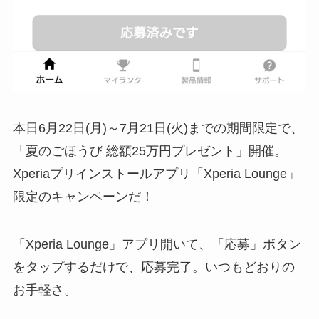
本日6月22日(月)～7月21日(火)までの期間限定で、
「夏のごほうび 総額25万円プレゼント」開催。
Xperiaプリインストールアプリ「Xperia Lounge」
限定のキャンペーンだ！
「Xperia Lounge」アプリ開いて、「応募」ボタン
をタップするだけで、応募完了。いつもどおりの
お手軽さ。