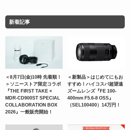
新着記事
＜8月7日(金)10時 先着順！
＜新製品＞はじめてにもお
＞ソニーストア限定コラボ
すすめ！ハイコスパ超望遠
『THE FIRST TAKE ×
ズームレンズ『FE 100-
MDR-CD900ST SPECIAL
400mm F5.6-8 OSS』
COLLABORATION BOX
（SEL100400）14万円！
2026』一般販売開始！