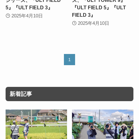
5』『ULT FIELD 3』
『ULT FIELD 5』『ULT
FIELD 3』
2025年4月10日
2025年4月10日
1
新着記事