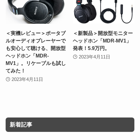
＜実機レビュー＞ポータブ
＜新製品＞開放型モニター
ルオーディオプレーヤーで
ヘッドホン「MDR-MV1」
も安心して聴ける、開放型
発表！5.9万円。
ヘッドホン「MDR-
2023年4月11日
MV1」。リケーブルも試し
てみた！
2023年4月11日
新着記事