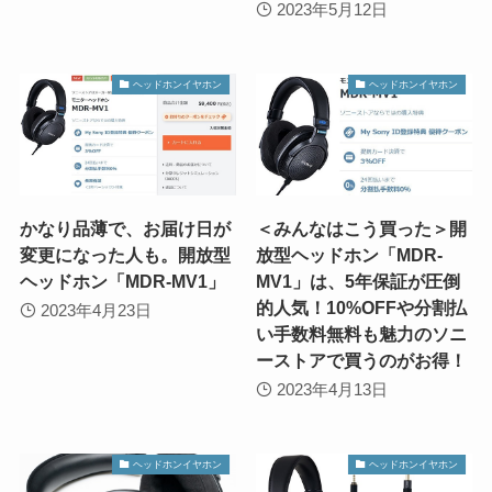
2023年5月12日
ヘッドホンイヤホン
ヘッドホンイヤホン
かなり品薄で、お届け日が
＜みんなはこう買った＞開
変更になった人も。開放型
放型ヘッドホン「MDR-
ヘッドホン「MDR-MV1」
MV1」は、5年保証が圧倒
的人気！10%OFFや分割払
2023年4月23日
い手数料無料も魅力のソニ
ーストアで買うのがお得！
2023年4月13日
ヘッドホンイヤホン
ヘッドホンイヤホン