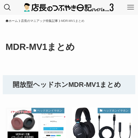
ホーム
店長のマニアック特集記事
MDR-MV1まとめ
MDR-MV1まとめ
開放型ヘッドホンMDR-MV1まとめ
ヘッドホンイヤホン
ヘッドホンイヤホン