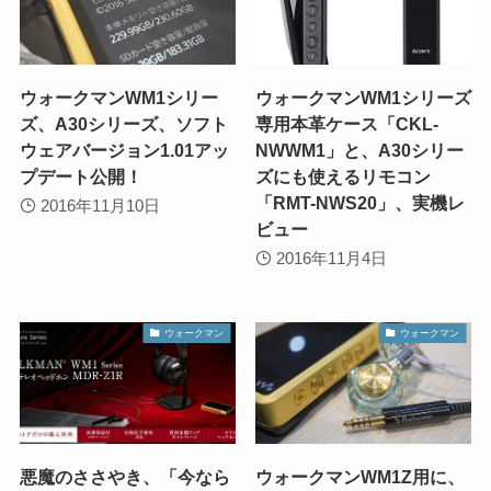
ウォークマンWM1シリー
ウォークマンWM1シリーズ
ズ、A30シリーズ、ソフト
専用本革ケース「CKL-
ウェアバージョン1.01アッ
NWWM1」と、A30シリー
プデート公開！
ズにも使えるリモコン
「RMT-NWS20」、実機レ
2016年11月10日
ビュー
2016年11月4日
ウォークマン
ウォークマン
悪魔のささやき、「今なら
ウォークマンWM1Z用に、