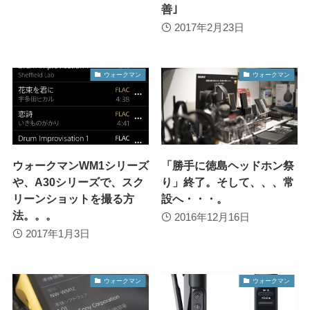
善｣
2017年2月23日
ウォークマン
ウォークマン
ウォークマンWM1シリーズ
「勝手に徳島ヘッドホン祭
や、A30シリーズで、スク
り」終了。そして、、、常
リーンショットを撮る方
設へ・・・。
法。。。
2016年12月16日
2017年1月3日
ウォークマン
ウォークマン