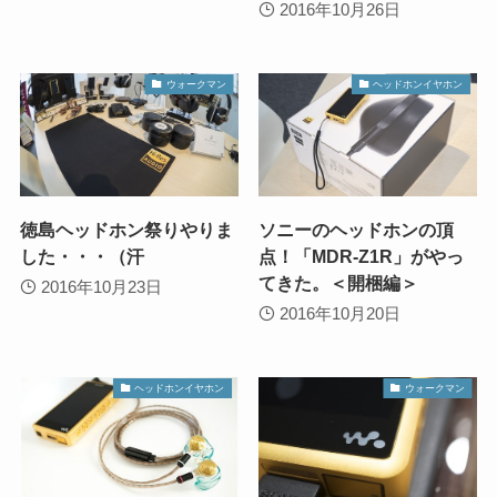
2016年10月26日
ウォークマン
ヘッドホンイヤホン
徳島ヘッドホン祭りやりま
ソニーのヘッドホンの頂
した・・・（汗
点！「MDR-Z1R」がやっ
てきた。＜開梱編＞
2016年10月23日
2016年10月20日
ヘッドホンイヤホン
ウォークマン