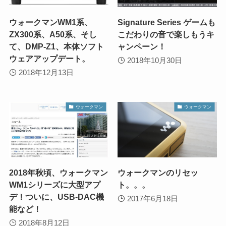
ウォークマンWM1系、
Signature Series ゲームも
ZX300系、A50系、そし
こだわりの音で楽しもうキ
て、DMP-Z1、本体ソフト
ャンペーン！
ウェアアップデート。
2018年10月30日
2018年12月13日
ウォークマン
ウォークマン
2018年秋頃、ウォークマン
ウォークマンのリセッ
WM1シリーズに大型アプ
ト。。。
デ！ついに、USB-DAC機
2017年6月18日
能など！
2018年8月12日