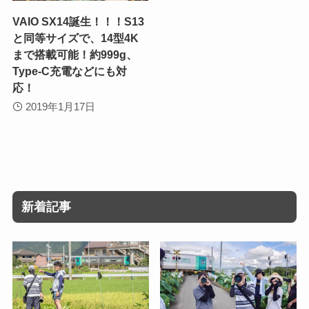
VAIO SX14誕生！！！S13
と同等サイズで、14型4K
まで搭載可能！約999g、
Type-C充電などにも対
応！
2019年1月17日
新着記事