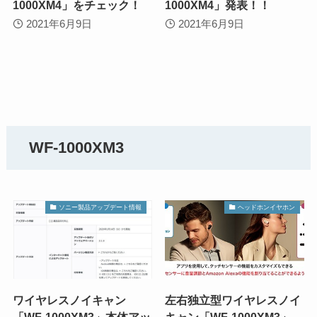
1000XM4」をチェック！
1000XM4」発表！！
2021年6月9日
2021年6月9日
WF-1000XM3
ソニー製品アップデート情報
ヘッドホンイヤホン
ワイヤレスノイキャン
左右独立型ワイヤレスノイ