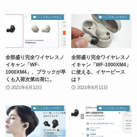
ヘッドホンイヤホン
ヘッドホンイヤホン
全部盛り完全ワイヤレスノ
全部盛り完全ワイヤレスノ
イキャン「WF-
イキャン「WF-1000XM4」
1000XM4」、ブラックが早
に使える、イヤーピース
くも入荷次第出荷に。
は？
2021年6月12日
2021年6月11日
ヘッドホンイヤホン
ヘッドホンイヤホン