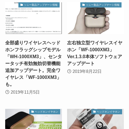
ソニー製品アップデート情報
ソニー製品アップデート情報
全部盛りワイヤレスヘッド
左右独立型ワイヤレスイヤ
ホンフラッグシップモデル
ホン「WF-1000XM3」
「WH-1000XM3」、センタ
Ver.1.3.0本体ソフトウェア
ータッチ有効無効切替機能
アップデート
追加アップデート。完全ワ
2019年8月22日
イヤレス「WF-1000XM3」
も。
2019年11月5日
ヘッドホンイヤホン
ヘッドホンイヤホン