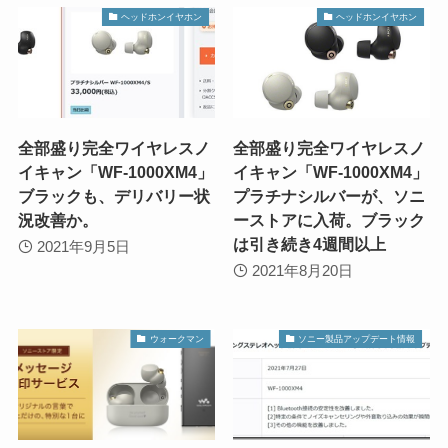
ヘッドホンイヤホン
ヘッドホンイヤホン
全部盛り完全ワイヤレスノ
全部盛り完全ワイヤレスノ
イキャン「WF-1000XM4」
イキャン「WF-1000XM4」
ブラックも、デリバリー状
プラチナシルバーが、ソニ
況改善か。
ーストアに入荷。ブラック
は引き続き4週間以上
2021年9月5日
2021年8月20日
ウォークマン
ソニー製品アップデート情報