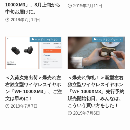
1000XM3」、8月上旬から
2019年7月11日
中旬お届けに。
2019年7月12日
ヘッドホンイヤホン
ヘッドホンイヤホン
＜入荷次第出荷＞爆売れ左
＜爆売れ御礼！＞新型左右
右独立型ワイヤレスイヤホ
独立型ワイヤレスイヤホン
ン「WF-1000XM3」、ご注
「WF-1000XM3」先行予約
文は早めに！
販売開始初日、みんなは、
こういう買い方をした！
2019年7月7日
2019年7月6日