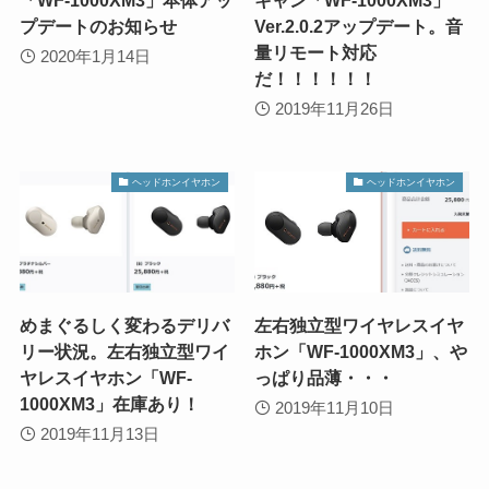
「WF-1000XM3」本体アッ
キャン「WF-1000XM3」
プデートのお知らせ
Ver.2.0.2アップデート。音
量リモート対応
2020年1月14日
だ！！！！！！
2019年11月26日
ヘッドホンイヤホン
ヘッドホンイヤホン
めまぐるしく変わるデリバ
左右独立型ワイヤレスイヤ
リー状況。左右独立型ワイ
ホン「WF-1000XM3」、や
ヤレスイヤホン「WF-
っぱり品薄・・・
1000XM3」在庫あり！
2019年11月10日
2019年11月13日