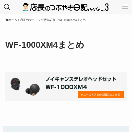
ホーム
店長のマニアック特集記事
WF-1000XM4まとめ
WF-1000XM4まとめ