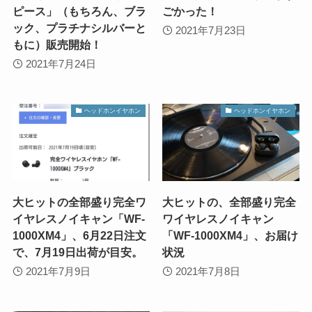
ピース」（もちろん、ブラ
ごかった！
ック、プラチナシルバーと
2021年7月23日
もに）販売開始！
2021年7月24日
ヘッドホンイヤホン
ヘッドホンイヤホン
大ヒットの全部盛り完全ワ
大ヒットの、全部盛り完全
イヤレスノイキャン「WF-
ワイヤレスノイキャン
1000XM4」、6月22日注文
「WF-1000XM4」、お届け
で、7月19日出荷が目安。
状況
2021年7月9日
2021年7月8日