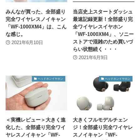
みんなが買った、全部盛り
当店史上スタートダッシュ
完全ワイヤレスノイキャン
最速記録更新！全部盛り完
「WF-1000XM4」は、こん
全ワイヤレスイヤホン
な感じ。
「WF-1000XM4」、ソニー
ストアで混雑のため買いづ
2021年6月10日
らい状態続く・・・
2021年6月9日
ヘッドホンイヤホン
ヘッドホンイヤホン
＜実機レビュー＞大きく進
大きくフルモデルチェン
化した、全部盛り完全ワイ
ジ！全部盛り完全ワイヤレ
ヤレスノイキャン「WF-
スノイキャン「WF-