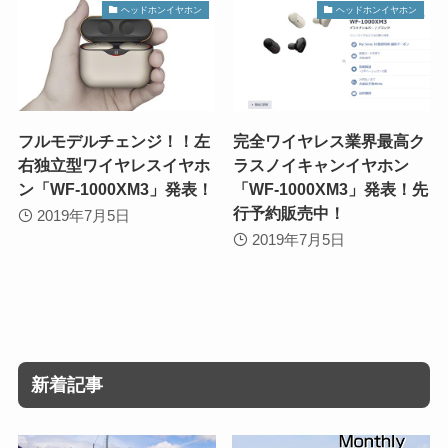
ヘッドホンイヤホン
ヘッドホンイヤホン
フルモデルチェンジ！！左
完全ワイヤレス業界最高ク
右独立型ワイヤレスイヤホ
ラスノイキャンイヤホン
ン「WF-1000XM3」発表！
「WF-1000XM3」発表！先
行予約販売中！
2019年7月5日
2019年7月5日
新着記事