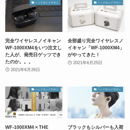
ヘッドホンイヤホン
ヘッドホンイヤホン
完全ワイヤレスノイキャン
全部盛り完全ワイヤレスノ
WF-1000XM4をいつ注文し
イキャン「WF-1000XM4」
た人が、発売日ゲッツでき
がやってきた！
たのか。。。
2021年6月25日
2021年6月26日
ヘッドホンイヤホン
ヘッドホンイヤホン
WF-1000XM4 × THE
ブラックもシルバーも入荷