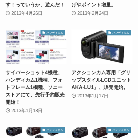
す！っていうか、遊んだ！
げやポイント増量。
2013年4月26日
2013年2月24日
ハンディカム
ハンディカム
サイバーショット4機種、
アクションカム専用「グリ
ハンディカム1機種、フォ
ップスタイルLCDユニット
トフレーム1機種、ソニー
AKA-LU1」、販売開始。
ストアにて、先行予約販売
2013年1月17日
開始！
2013年1月18日
ハンディカム
ハンディカム