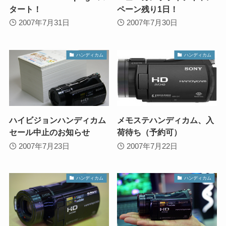
タート！
ペーン残り1日！
2007年7月31日
2007年7月30日
ハンディカム
ハンディカム
ハイビジョンハンディカム
メモステハンディカム、入
セール中止のお知らせ
荷待ち（予約可）
2007年7月23日
2007年7月22日
ハンディカム
ハンディカム