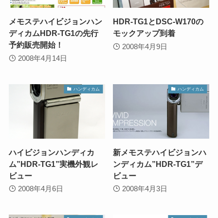
メモステハイビジョンハン
HDR-TG1とDSC-W170の
ディカムHDR-TG1の先行
モックアップ到着
予約販売開始！
2008年4月9日
2008年4月14日
ハンディカム
ハンディカム
ハイビジョンハンディカ
新メモステハイビジョンハ
ム”HDR-TG1”実機外観レ
ンディカム”HDR-TG1”デ
ビュー
ビュー
2008年4月6日
2008年4月3日