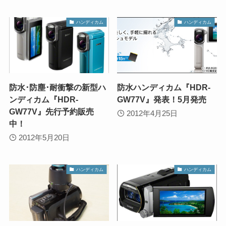
ハンディカム
ハンディカム
防水･防塵･耐衝撃の新型ハ
防水ハンディカム『HDR-
ンディカム『HDR-
GW77V』発表！5月発売
GW77V』先行予約販売
2012年4月25日
中！
2012年5月20日
ハンディカム
ハンディカム