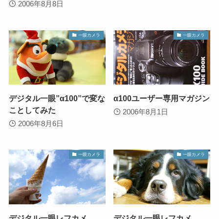
2006年8月8日
一眼カメラ
一眼カメラ
デジタル一眼”α100”で変な
α100ユーザー専用マガジン
ことしてみた
2006年8月1日
2006年8月6日
一眼カメラ
一眼カメラ
デジタル一眼レフカメ
デジタル一眼レフカメ