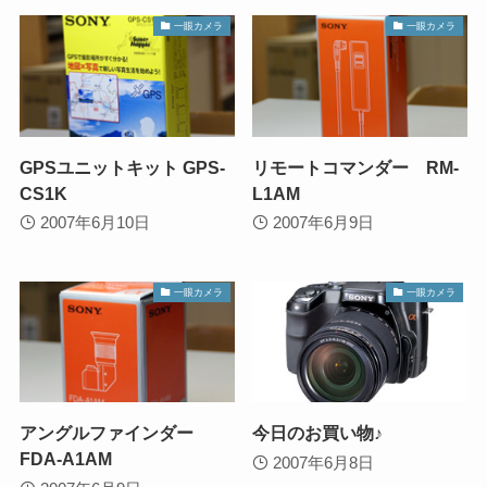
一眼カメラ
一眼カメラ
GPSユニットキット GPS-
リモートコマンダー RM-
CS1K
L1AM
2007年6月10日
2007年6月9日
一眼カメラ
一眼カメラ
アングルファインダー
今日のお買い物♪
FDA-A1AM
2007年6月8日