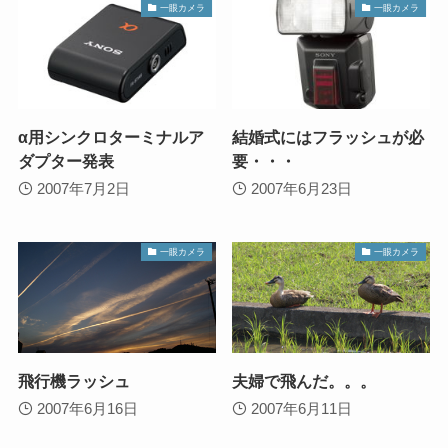
一眼カメラ
一眼カメラ
α用シンクロターミナルア
結婚式にはフラッシュが必
ダプター発表
要・・・
2007年7月2日
2007年6月23日
一眼カメラ
一眼カメラ
飛行機ラッシュ
夫婦で飛んだ。。。
2007年6月16日
2007年6月11日