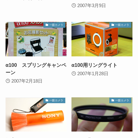
2007年3月9日
一眼カメラ
一眼カメラ
α100 スプリングキャンペ
α100用リングライト
ーン
2007年1月28日
2007年2月18日
一眼カメラ
一眼カメラ