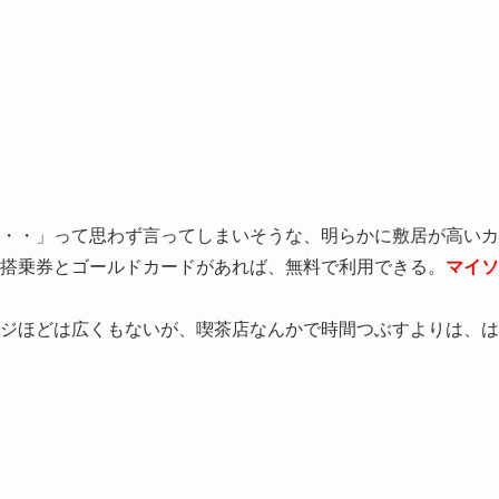
・・」って思わず言ってしまいそうな、明らかに敷居が高いカ
搭乗券とゴールドカードがあれば、無料で利用できる。
マイソ
ジほどは広くもないが、喫茶店なんかで時間つぶすよりは、は