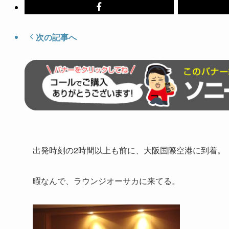
次の記事へ
出発時刻の2時間以上も前に、大阪国際空港に到着。
暇なんで、ラウンジオーサカに来てる。