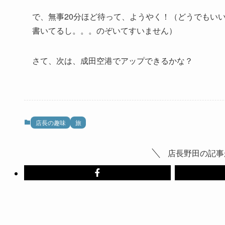
で、無事20分ほど待って、ようやく！（どうでもい
書いてるし。。。のぞいてすいません）
さて、次は、成田空港でアップできるかな？
店長の趣味
旅
店長野田の記事