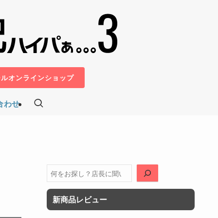
ールオンラインショップ
合わせ
検
索
新商品レビュー