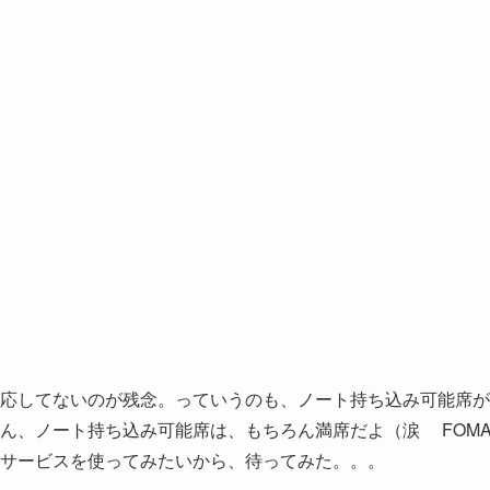
対応してないのが残念。っていうのも、ノート持ち込み可能席が
ん、ノート持ち込み可能席は、もちろん満席だよ（涙 FOM
続サービスを使ってみたいから、待ってみた。。。