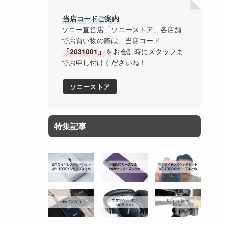
当店コードご案内
ソニー直営店「ソニーストア」各店舗
でお買い物の際は、当店コード
「2031001」
をお会計時にスタッフま
でお申し付けくださいね！
ソニーストア
特集記事