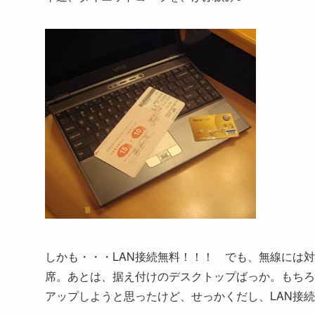
しかも・・・LAN接続無料！！！ でも、無線には
席。あとは、据え付けのデスクトップばっか。もちろ
アップしようと思ったけど、せっかくだし、LAN接