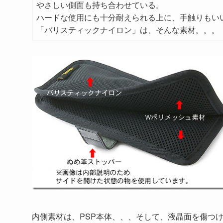
やさしい側面も持ち合わせている。
ハードな使用にも十分耐えられる上に、手触りもい
「バリスティックナイロン」は、そんな素材。。。
内側素材は、PSP本体、、、そして、液晶面を傷つ