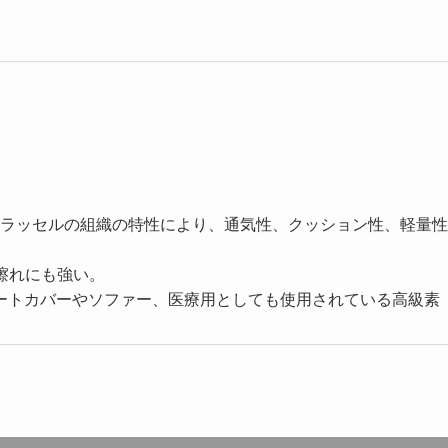
Wラッセルの組織の特性により、通気性、クッション性、軽量
擦れにも強い。
ートカバーやソファー、医療用としても使用されている高級素