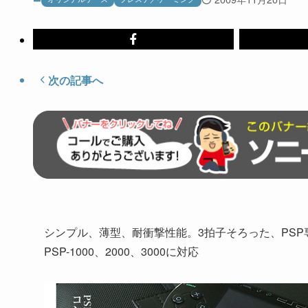
次の記事へ
シンプル、薄型、耐衝撃性能。3拍子そろった、PS
PSP-1000、2000、3000に対応