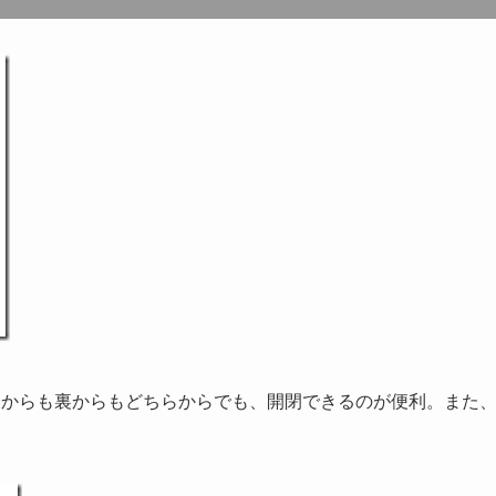
表からも裏からもどちらからでも、開閉できるのが便利。また