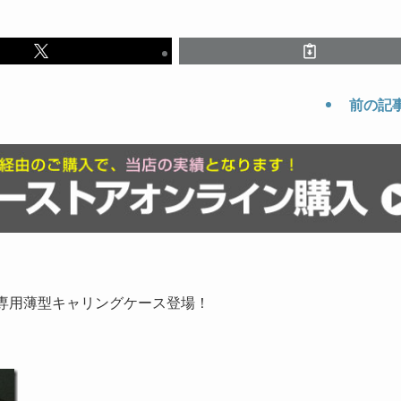
前の記
P専用薄型キャリングケース登場！