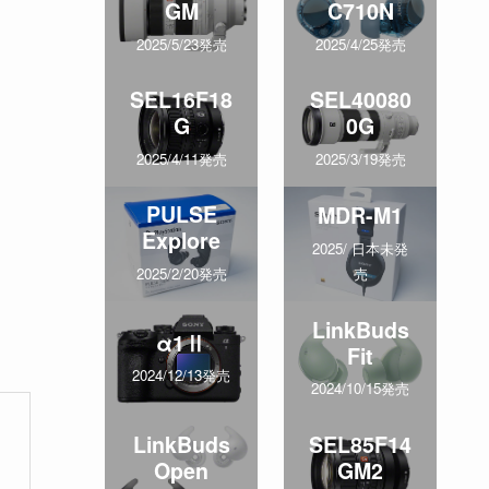
GM
C710N
2025/5/23発売
2025/4/25発売
SEL16F18
SEL40080
G
0G
2025/4/11発売
2025/3/19発売
PULSE
MDR-M1
Explore
2025/ 日本未発
売
2025/2/20発売
LinkBuds
α1Ⅱ
Fit
2024/12/13発売
2024/10/15発売
LinkBuds
SEL85F14
Open
GM2