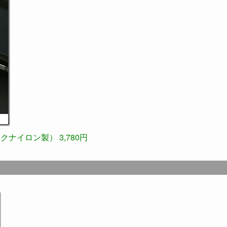
ナイロン製） 3,780円