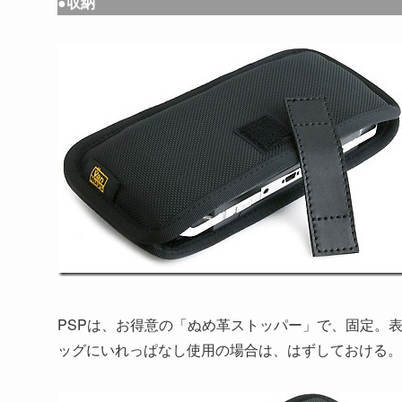
●収納
PSPは、お得意の「ぬめ革ストッパー」で、固定。
ッグにいれっぱなし使用の場合は、はずしておける。