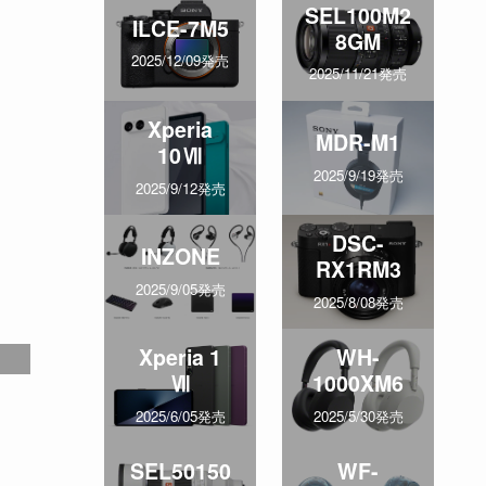
SEL100M2
ILCE-7M5
8GM
2025/12/09発売
2025/11/21発売
Xperia
MDR-M1
10Ⅶ
2025/9/19発売
2025/9/12発売
DSC-
INZONE
RX1RM3
2025/9/05発売
2025/8/08発売
Xperia 1
WH-
Ⅶ
1000XM6
2025/6/05発売
2025/5/30発売
SEL50150
WF-