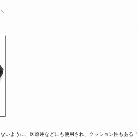
い。
けないように、医療用などにも使用され、クッション性もある