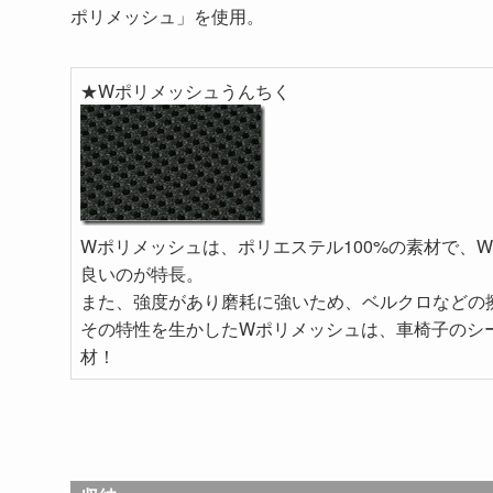
ポリメッシュ」を使用。
★Wポリメッシュうんちく
Wポリメッシュは、ポリエステル100%の素材で、
良いのが特長。
また、強度があり磨耗に強いため、ベルクロなどの
その特性を生かしたWポリメッシュは、車椅子のシ
材！