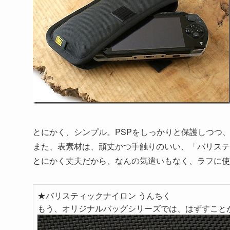
とにかく、シンプル。PSPをしっかりと保護しつつ
また、表素材は、頑丈かつ手触りのいい、「バリステ
とにかく丈夫だから、なんの気遣いもなく、ラフに使
★バリスティックナイロン うんちく
もう、オリジナルバッグシリーズでは、はずすこと