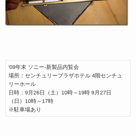
'09年末 ソニー-新製品内覧会
場所：センチュリープラザホテル 4階センチュ
リーホール
日時：9月26日（土）10時～19時 9月27日
（日）10時～17時
※駐車場あり