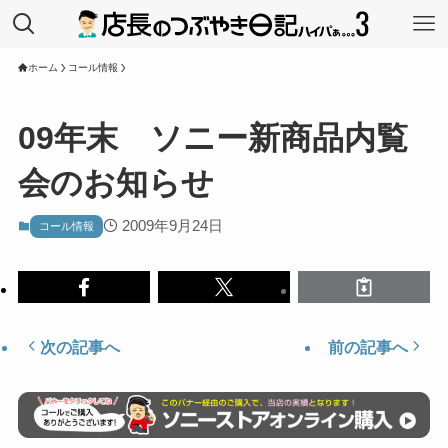
ホーム
コール情報
09年末 ソニー新商品内覧
会のお知らせ
2009年9月24日
コール情報
次の記事へ
前の記事へ