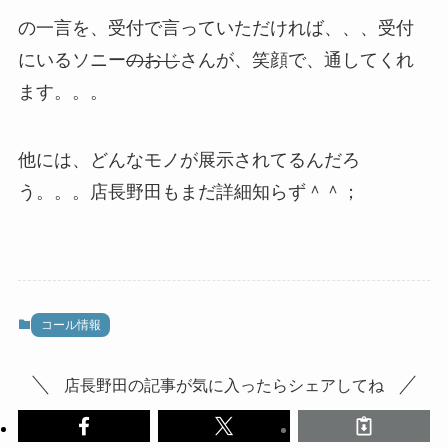
の一言を、受付で言っていただければ、、、受付
にいるソニー
のおじ
さんが、笑顔で、通してくれ
ます。。。
他には、どんなモノが展示されてるんだろ
う。。。店長野田もまだ詳細知らず＾＾；
コール情報
店長野田の記事が気に入ったらシェアしてね