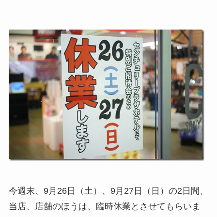
今週末、9月26日（土）、9月27日（日）の2日間、
当店、店舗のほうは、臨時休業とさせてもらいま