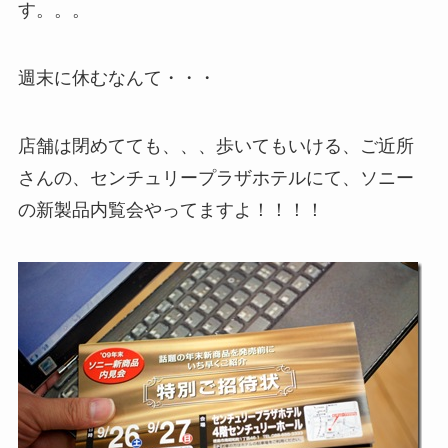
す。。。
週末に休むなんて・・・
店舗は閉めてても、、、歩いてもいける、ご近所
さんの、センチュリープラザホテルにて、ソニー
の新製品内覧会やってますよ！！！！