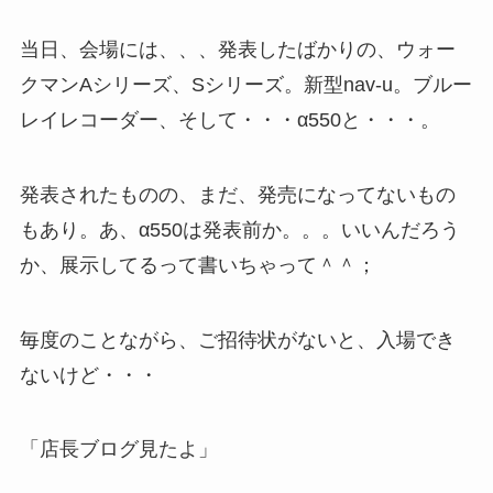
当日、会場には、、、発表したばかりの、ウォー
クマンAシリーズ、Sシリーズ。新型nav-u。ブルー
レイレコーダー、そして・・・α550と・・・。
発表されたものの、まだ、発売になってないもの
もあり。あ、α550は発表前か。。。いいんだろう
か、展示してるって書いちゃって＾＾；
毎度のことながら、ご招待状がないと、入場でき
ないけど・・・
「店長ブログ見たよ」